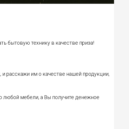
ать бытовую технику в качестве приза!
, и расскажи им о качестве нашей продукции,
но любой мебели, а Вы получите денежное