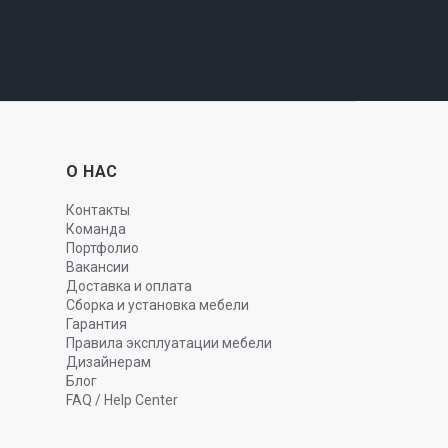
О НАС
Контакты
Команда
Портфолио
Вакансии
Доставка и оплата
Сборка и установка мебели
Гарантия
Правила эксплуатации мебели
Дизайнерам
Блог
FAQ / Help Center