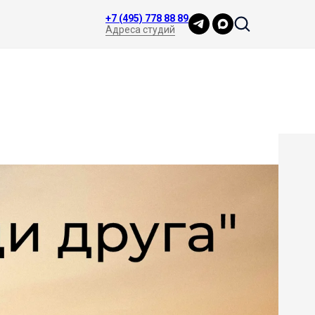
+7 (495) 778 88 89
Адреса студий