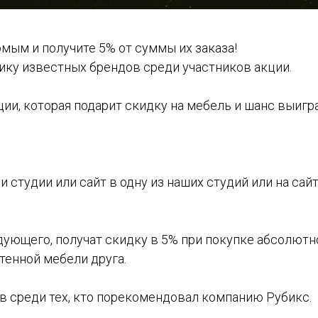
мым и получите 5% от суммы их заказа!
ику известных брендов среди участников акции.
ии, которая подарит скидку на мебель и шанс выигр
 студии или сайт в одну из наших студий или на сайт
ндующего, получат скидку в 5% при покупке абсолют
тенной мебели друга.
ов среди тех, кто порекомендовал компанию Рубикс.