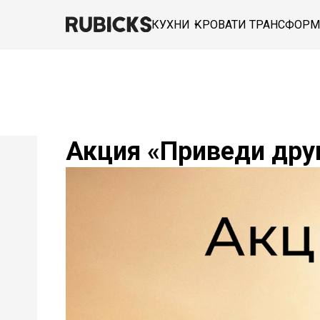
КУХНИ
КРОВАТИ ТРАНСФОР
Акция «Приведи дру