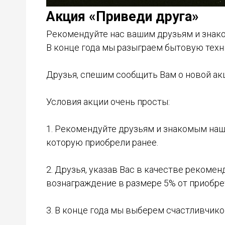
Акция «Приведи друга»
Рекомендуйте нас вашим друзьям и знако
В конце года мы разыграем бытовую техн
Друзья, спешим сообщить Вам о новой акц
Условия акции очень просты:
1. Рекомендуйте друзьям и знакомым наши
которую приобрели ранее.
2. Друзья, указав Вас в качестве рекоме
вознаграждение в размере 5% от приобре
3. В конце года мы выберем счастливчик