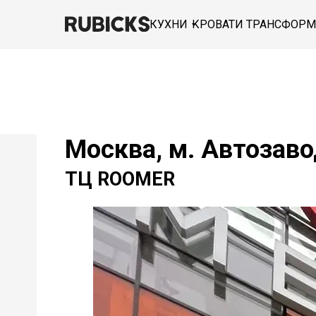
КУХНИ
КРОВАТИ ТРАНСФОР
Москва, м. Автозав
ТЦ ROOMER