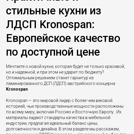
стильные кухни из
ЛДСП Kronospan:
Европейское качество
по доступной цене
Мечтаете о новой кухне, которая будет не только красивой,
но и надежной, и при этом не ударит по бюджету?
Оптимальным решением станет гарнитур из
ламинированного ДСП (ЛДСП) австрийского концерна
Kronospan
.
Kronospan — это мировой лидер с более чем вековой
историей, чьи производственные мощности расположены
по всему миру, включая Россию и Восточную Европу . Их
материалы задают стандарты качества в мебельной
индустрии, предлагая идеальный баланс цены,
долговечности и дизайна. В этом разделе мы расскажем,