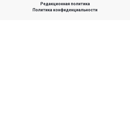
Редакционная политика
Политика конфиденциальности