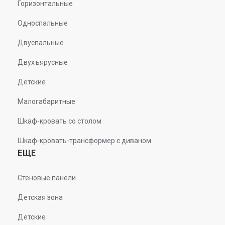
Горизонтальные
Односпальные
Двуспальные
Двухъярусные
Детские
Малогабаритные
Шкаф-кровать со столом
Шкаф-кровать-трансформер с диваном
ЕЩЕ
Стеновые панели
Детская зона
Детские