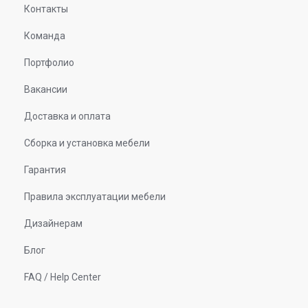
Контакты
Команда
Портфолио
Вакансии
Доставка и оплата
Сборка и установка мебели
Гарантия
Правила эксплуатации мебели
Дизайнерам
Блог
FAQ / Help Center