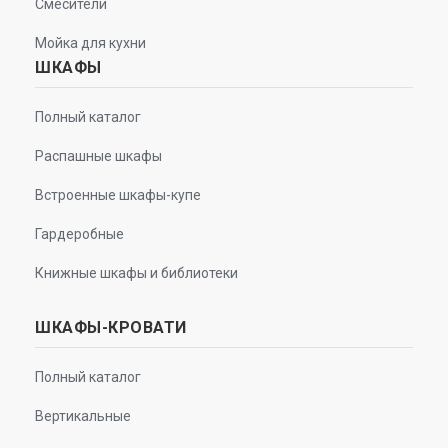
Смесители
Мойка для кухни
ШКАФЫ
Полный каталог
Распашные шкафы
Встроенные шкафы-купе
Гардеробные
Книжные шкафы и библиотеки
ШКАФЫ-КРОВАТИ
Полный каталог
Вертикальные