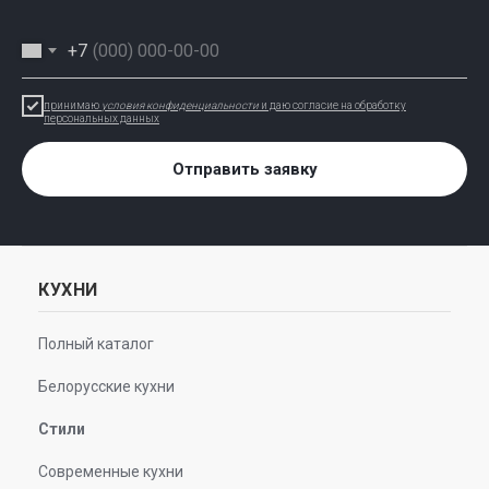
+7
принимаю
условия конфиденциальности
и даю согласие на обработку
персональных данных
Отправить заявку
КУХНИ
Полный каталог
Белорусские кухни
Стили
Современные кухни