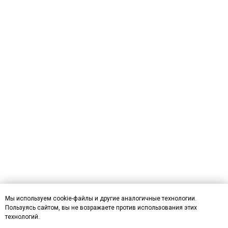
Мы используем cookie-файлы и другие аналогичные технологии.
Пользуясь сайтом, вы не возражаете против использования этих
технологий.