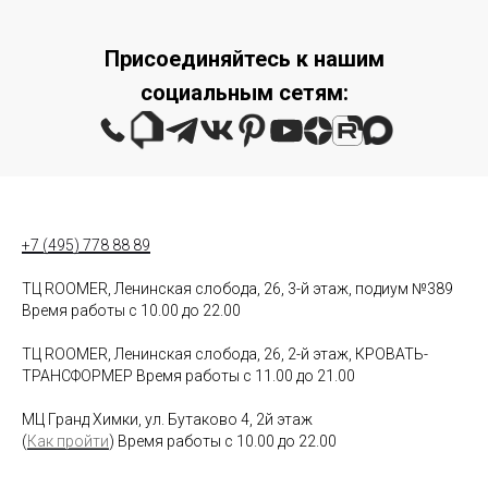
Присоединяйтесь к нашим
социальным сетям:
+7 (495) 778 88 89
ТЦ ROOMER, Ленинская слобода, 26, 3-й этаж, подиум №389
Время работы с 10.00 до 22.00
ТЦ ROOMER, Ленинская слобода, 26, 2-й этаж, КРОВАТЬ-
ТРАНСФОРМЕР Время работы с 11.00 до 21.00
МЦ Гранд Химки, ул. Бутаково 4, 2й этаж
(
Как пройти
) Время работы с 10.00 до 22.00