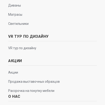
Диваны
Матрасы
Светильники
VR ТУР ПО ДИЗАЙНУ
VR тур по дизайну
АКЦИИ
Акции
Продажа выставочных образцов
Рассрочка на покупку мебели
О НАС