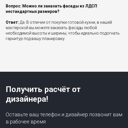
Вопрос: Можно ли заказать фасады из ЛДСП
нестандартных размеров?
Ответ:
Да. В отличие от покупки готовой кухни, в нашей
мастерской вы можете заказать фасады любой
необходимой высоты и ширины, чтобы идеально подогнать
гарнитур под вашу планировку.
Получить расчёт от
дизайнера!
Оставьте ваш телефон и дизайнер позвонит вам
в рабочее время