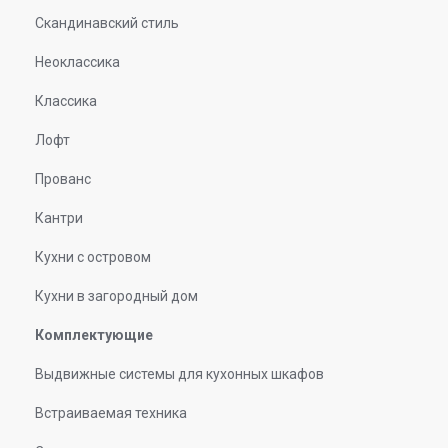
Скандинавский стиль
Неоклассика
Классика
Лофт
Прованс
Кантри
Кухни с островом
Кухни в загородный дом
Комплектующие
Выдвижные системы для кухонных шкафов
Встраиваемая техника