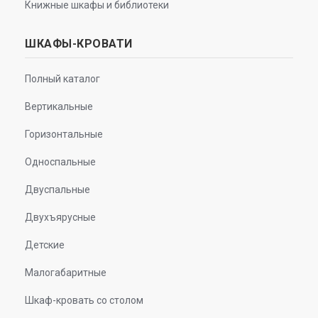
Книжные шкафы и библиотеки
ШКАФЫ-КРОВАТИ
Полный каталог
Вертикальные
Горизонтальные
Односпальные
Двуспальные
Двухъярусные
Детские
Малогабаритные
Шкаф-кровать со столом