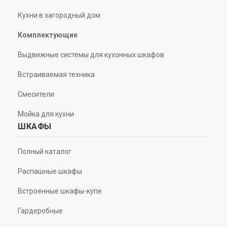
Кухни в загородный дом
Комплектующие
Выдвижные системы для кухонных шкафов
Встраиваемая техника
Смесители
Мойка для кухни
ШКАФЫ
Полный каталог
Распашные шкафы
Встроенные шкафы-купе
Гардеробные