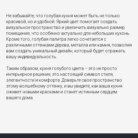
Не забывайте, что голубая кухня может быть не только
красивой, но и удобной. Яркий цвет помогает создать
визуальное пространство и увеличить визуально размер
помещения, что особенно актуально для небольших кухонь.
Кроме того, голубая палитра легко сочетается с
различными оттенками дерева, металла или камня, позволяя
вам создать уникальный дизайн, который будет отражать
вашу индивидуальность.
Таким образом, кухня голубого цвета – это не просто
интерьерное решение, это настоящий символ стиля,
элегантности и комфорта. Доверьте свое пространство
этому волшебному оттенку, и вы увидите, как ваша кухня
оживет новыми красками и станет истинным сердцем
вашего дома.