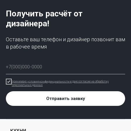
Получить расчёт от
дизайнера!
Оставьте ваш телефон и дизайнер позвонит вам
в рабочее время
принимаю
условия конфиденциальности
и даю согласие на обработку
персональных данных
Отправить заявку
КУХНИ