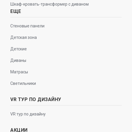
Шкаф-кровать-трансформер с диваном
ЕЩЕ
Стеновые панели
Детская зона
Детские
Диваны
Матрасы
Светильники
VR ТУР ПО ДИЗАЙНУ
VR тур по дизайну
АКЦИИ