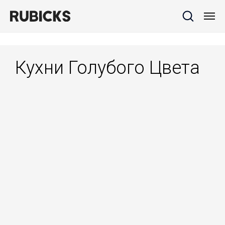
Кухни Голубого Цвета