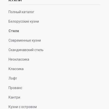
Полный каталог
Белорусские кухни
Стили
Современные кухни
Скандинавский стиль
Неоклассика
Классика
Лофт
Прованс
Кантри
Кухни с островом