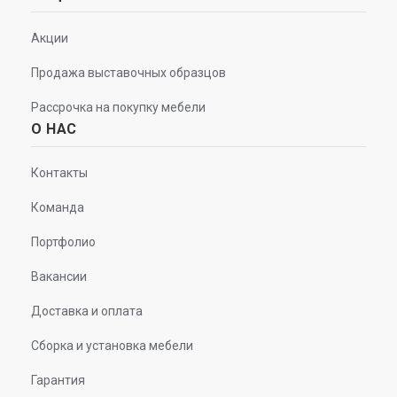
Акции
Продажа выставочных образцов
Рассрочка на покупку мебели
О НАС
Контакты
Команда
Портфолио
Вакансии
Доставка и оплата
Сборка и установка мебели
Гарантия