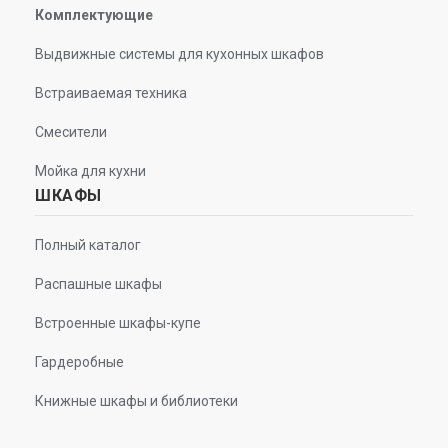
Комплектующие
Выдвижные системы для кухонных шкафов
Встраиваемая техника
Смесители
Мойка для кухни
ШКАФЫ
Полный каталог
Распашные шкафы
Встроенные шкафы-купе
Гардеробные
Книжные шкафы и библиотеки