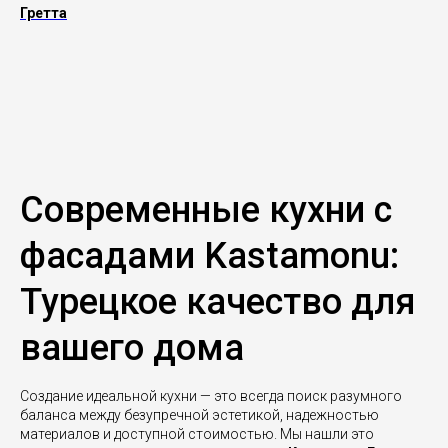
Гретта
Современные кухни с
фасадами Kastamonu:
Турецкое качество для
вашего дома
Создание идеальной кухни — это всегда поиск разумного
баланса между безупречной эстетикой, надежностью
материалов и доступной стоимостью. Мы нашли это