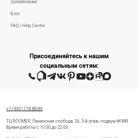
Дизайнерам
Блог
FAQ / Help Center
Присоединяйтесь к нашим
социальным сетям:
+7 (495) 778 88 89
ТЦ ROOMER, Ленинская слобода, 26, 3-й этаж, подиум №389
Время работы с 10.00 до 22.00