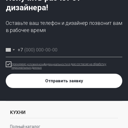
дизайнера!
Оставьте ваш телефон и дизайнер позвонит вам
в рабочее время
+7
принимаю
условия конфиденциальности
и даю согласие на обработку
персональных данных
Отправить заявку
КУХНИ
Полный каталог