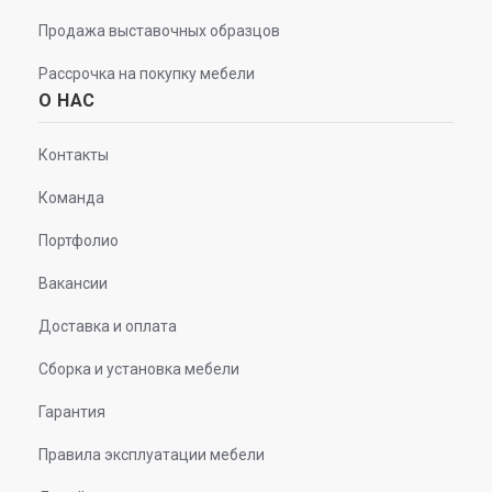
Продажа выставочных образцов
Рассрочка на покупку мебели
О НАС
Контакты
Команда
Портфолио
Вакансии
Доставка и оплата
Сборка и установка мебели
Гарантия
Правила эксплуатации мебели