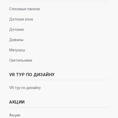
Стеновые панели
Детская зона
Детские
Диваны
Матрасы
Светильники
VR ТУР ПО ДИЗАЙНУ
VR тур по дизайну
АКЦИИ
Акции