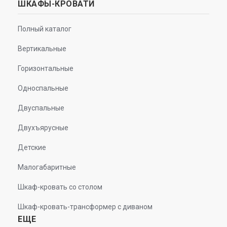
ШКАФЫ-КРОВАТИ
Полный каталог
Вертикальные
Горизонтальные
Односпальные
Двуспальные
Двухъярусные
Детские
Малогабаритные
Шкаф-кровать со столом
Шкаф-кровать-трансформер с диваном
ЕЩЕ