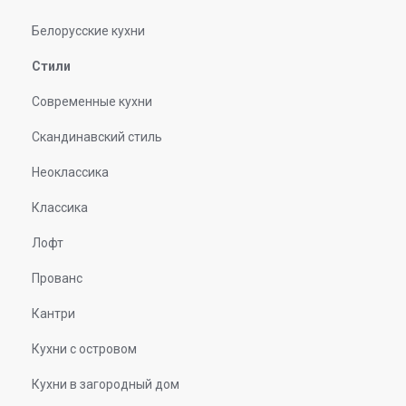
Белорусские кухни
Стили
Современные кухни
Скандинавский стиль
Неоклассика
Классика
Лофт
Прованс
Кантри
Кухни с островом
Кухни в загородный дом