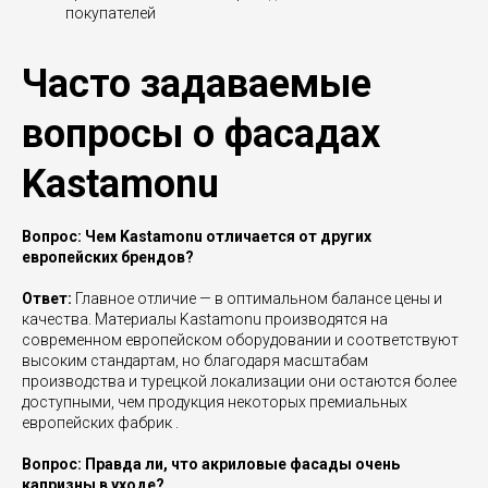
покупателей
Часто задаваемые
вопросы о фасадах
Kastamonu
Вопрос: Чем Kastamonu отличается от других
европейских брендов?
Ответ:
Главное отличие — в оптимальном балансе цены и
качества. Материалы Kastamonu производятся на
современном европейском оборудовании и соответствуют
высоким стандартам, но благодаря масштабам
производства и турецкой локализации они остаются более
доступными, чем продукция некоторых премиальных
европейских фабрик .
Вопрос: Правда ли, что акриловые фасады очень
капризны в уходе?