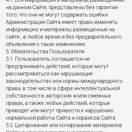
на данном Сайте, представлены без гарантии
того, что они не могут содержать ошибки.
Администрация Сайта имеет право изменять
информацию и материалы, размещенные на
сайте , в любое время и без предварительного
объявления о таких изменениях.
5. Обязательства Пользователя
5.1. Пользователь соглашается не
предпринимать действий, которые могут
рассматриваться как нарушающие
законодательство или нормы международного
права, в том числе в сфере интеллектуальной
собственности, авторских и/или смежных
правах, а также любых действий, которые
приводят или могут привести к нарушению
нормальной работы Сайта и сервисов Сайта.
5.2. Цитирование или копирование материалов