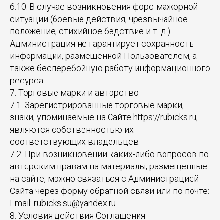
6.10. В случае возникновения форс-мажорной
ситуации (боевые действия, чрезвычайное
положение, стихийное бедствие и т. д.)
Администрация не гарантирует сохранность
информации, размещённой Пользователем, а
также бесперебойную работу информационного
ресурса
7. Торговые марки и авторство
7.1. Зарегистрированные торговые марки,
знаки, упоминаемые на Сайте https://rubicks.ru,
являются собственностью их
соответствующих владельцев.
7.2. При возникновении каких-либо вопросов по
авторским правам на материалы, размещенные
на сайте, можно связаться с Администрацией
Сайта через форму обратной связи или по почте:
Email: rubicks.su@yandex.ru
8. Условия действия Соглашения