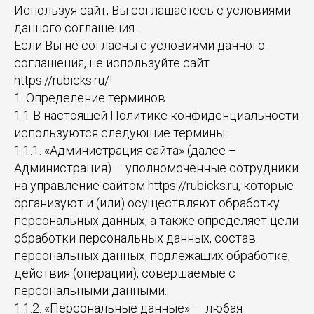
Используя сайт, Вы соглашаетесь с условиями
данного соглашения.
Если Вы не согласны с условиями данного
соглашения, не используйте сайт
https://rubicks.ru/!
1. Определение терминов
1.1 В настоящей Политике конфиденциальности
используются следующие термины:
1.1.1. «Администрация сайта» (далее –
Администрация) – уполномоченные сотрудники
на управление сайтом https://rubicks.ru, которые
организуют и (или) осуществляют обработку
персональных данных, а также определяет цели
обработки персональных данных, состав
персональных данных, подлежащих обработке,
действия (операции), совершаемые с
персональными данными.
1.1.2. «Персональные данные» — любая