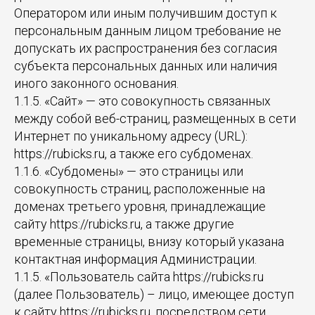
Оператором или иным получившим доступ к
персональным данным лицом требование не
допускать их распространения без согласия
субъекта персональных данных или наличия
иного законного основания.
1.1.5. «Сайт» — это совокупность связанных
между собой веб-страниц, размещенных в сети
Интернет по уникальному адресу (URL):
https://rubicks.ru, а также его субдоменах.
1.1.6. «Субдомены» — это страницы или
совокупность страниц, расположенные на
доменах третьего уровня, принадлежащие
сайту https://rubicks.ru, а также другие
временные страницы, внизу который указана
контактная информация Администрации.
1.1.5. «Пользователь сайта https://rubicks.ru
(далее Пользователь) – лицо, имеющее доступ
к сайту https://rubicks.ru, посредством сети