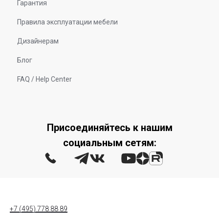
Гарантия
Правила эксплуатации мебели
Дизайнерам
Блог
FAQ / Help Center
Присоединяйтесь к нашим
социальным сетям:
+7 (495) 778 88 89