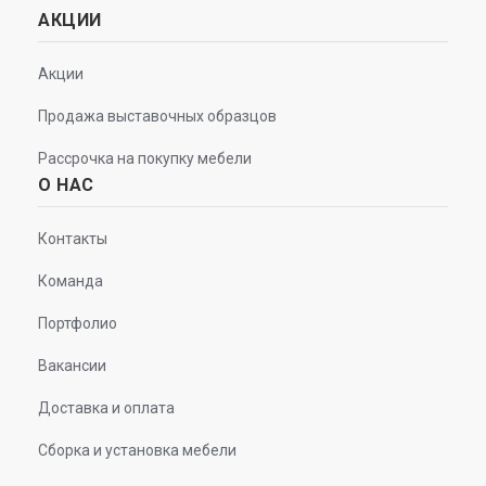
АКЦИИ
Акции
Продажа выставочных образцов
Рассрочка на покупку мебели
О НАС
Контакты
Команда
Портфолио
Вакансии
Доставка и оплата
Сборка и установка мебели