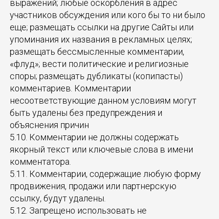
выражений; любые оскорбления в адрес
участников обсуждения или кого бы то ни было
еще; размещать ссылки на другие Сайты или
упоминания их названия в рекламных целях;
размещать бессмысленные комментарии,
«флуд»; вести политические и религиозные
споры; размещать дубликаты (копипасты)
комментариев. Комментарии
несоответствующие данном условиям могут
быть удалены без предупреждения и
объяснения причин
5.10. Комментарии не должны содержать
якорный текст или ключевые слова в имени
комментатора.
5.11. Комментарии, содержащие любую форму
продвижения, продажи или партнерскую
ссылку, будут удалены.
5.12. Запрещено использовать не