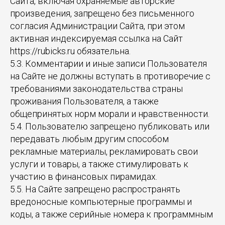
Сайта, включая охраняемые авторские
произведения, запрещено без письменного
согласия Администрации Сайта, при этом
активная индексируемая ссылка на Сайт
https://rubicks.ru обязательна.
5.3. Комментарии и иные записи Пользователя
на Сайте не должны вступать в противоречие с
требованиями законодательства страны
проживания Пользователя, а также
общепринятых норм морали и нравственности.
5.4. Пользователю запрещено публиковать или
передавать любым другим способом
рекламные материалы, рекламировать свои
услуги и товары, а также стимулировать к
участию в финансовых пирамидах.
5.5. На Сайте запрещено распространять
вредоносные компьютерные программы и
коды, а также серийные номера к программным