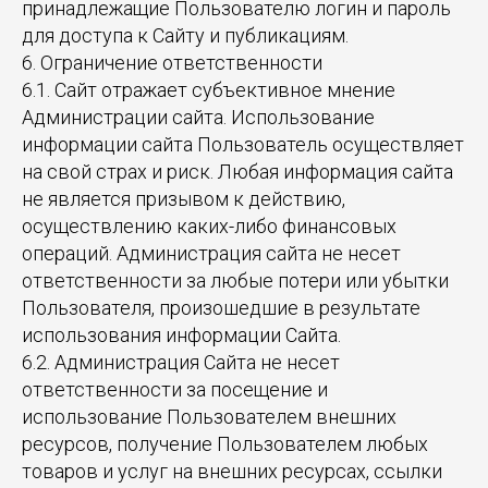
принадлежащие Пользователю логин и пароль
для доступа к Сайту и публикациям.
6. Ограничение ответственности
6.1. Сайт отражает субъективное мнение
Администрации сайта. Использование
информации сайта Пользователь осуществляет
на свой страх и риск. Любая информация сайта
не является призывом к действию,
осуществлению каких-либо финансовых
операций. Администрация сайта не несет
ответственности за любые потери или убытки
Пользователя, произошедшие в результате
использования информации Сайта.
6.2. Администрация Сайта не несет
ответственности за посещение и
использование Пользователем внешних
ресурсов, получение Пользователем любых
товаров и услуг на внешних ресурсах, ссылки