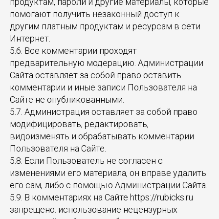
продуктам, пароли и другие материалы, которые
помогают получить незаконный доступ к
другим платным продуктам и ресурсам в сети
Интернет.
5.6. Все комментарии проходят
предварительную модерацию. Администрации
Сайта оставляет за собой право оставить
комментарии и иные записи Пользователя на
Сайте не опубликованными.
5.7. Администрация оставляет за собой право
модифицировать, редактировать,
видоизменять и обрабатывать комментарии
Пользователя на Сайте.
5.8. Если Пользователь не согласен с
изменениями его материала, он вправе удалить
его сам, либо с помощью Администрации Сайта.
5.9. В комментариях на Сайте https://rubicks.ru
запрещено: использование нецензурных