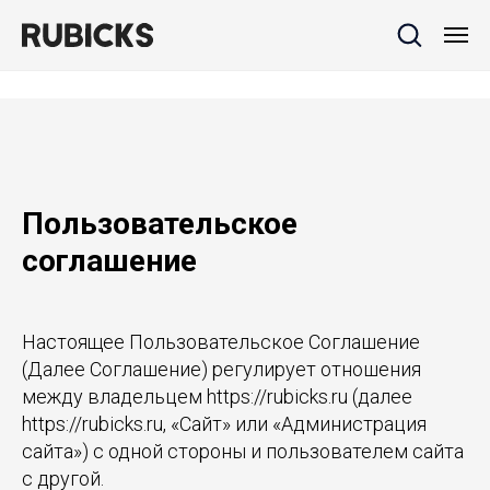
Пользовательское
соглашение
Настоящее Пользовательское Соглашение
(Далее Соглашение) регулирует отношения
между владельцем https://rubicks.ru (далее
https://rubicks.ru, «Сайт» или «Администрация
сайта») с одной стороны и пользователем сайта
с другой.