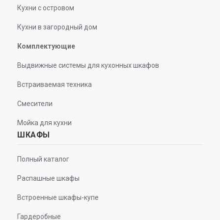
Кухни с островом
Кухни в загородный дом
Комплектующие
Выдвижные системы для кухонных шкафов
Встраиваемая техника
Смесители
Мойка для кухни
ШКАФЫ
Полный каталог
Распашные шкафы
Встроенные шкафы-купе
Гардеробные