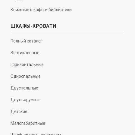
Книжные шкафы и библиотеки
ШКАФЫ-КРОВАТИ
Полный каталог
Вертикальные
Горизонтальные
Односпальные
Двуспальные
Двухъярусные
Детские
Малогабаритные