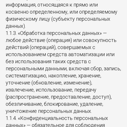
информация, относящаяся к прямо или
косвенно определенному, или определяемому
физическому лицу (субъекту персональных
данных).
1.1.3. «Обработка персональных данных» —
любое действие (операция) или совокупность
действий (операций), совершаемых с
использованием средств автоматизации или
без использования таких средств с
персональными данными, включая сбор, запись,
систематизацию, накопление, хранение,
уточнение (обновление, изменение),
извлечение, использование, передачу
(распространение, предоставление, доступ),
обезличивание, блокирование, удаление,
уничтожение персональных данных.
1.1.4. «Конфиденциальность персональных
данных» — обязательное для соблюдения