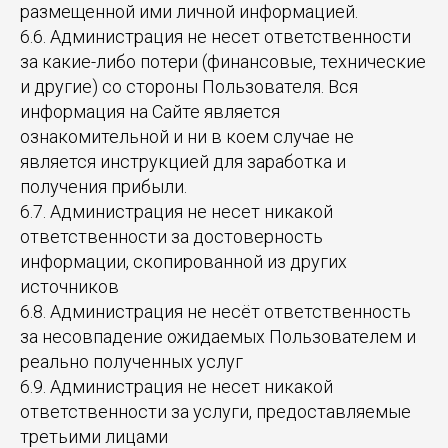
размещенной ими личной информацией.
6.6. Администрация не несет ответственности
за какие-либо потери (финансовые, технические
и другие) со стороны Пользователя. Вся
информация на Сайте является
ознакомительной и ни в коем случае не
является инструкцией для заработка и
получения прибыли.
6.7. Администрация не несет никакой
ответственности за достоверность
информации, скопированной из других
источников
6.8. Администрация не несёт ответственность
за несовпадение ожидаемых Пользователем и
реально полученных услуг
6.9. Администрация не несет никакой
ответственности за услуги, предоставляемые
третьими лицами