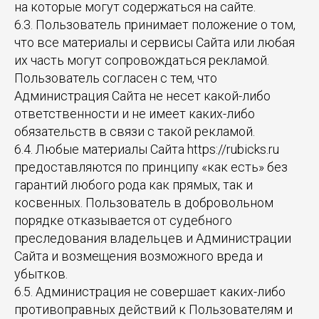
на которые могут содержаться на сайте.
6.3. Пользователь принимает положение о том,
что все материалы и сервисы Сайта или любая
их часть могут сопровождаться рекламой.
Пользователь согласен с тем, что
Администрация Сайта не несет какой-либо
ответственности и не имеет каких-либо
обязательств в связи с такой рекламой.
6.4. Любые материалы Сайта https://rubicks.ru
предоставляются по принципу «как есть» без
гарантий любого рода как прямых, так и
косвенных. Пользователь в добровольном
порядке отказывается от судебного
преследования владельцев и Администрации
Сайта и возмещения возможного вреда и
убытков.
6.5. Администрация не совершает каких-либо
противоправных действий к Пользователям и