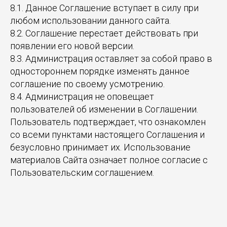
8.1. Данное Соглашение вступает в силу при
любом использовании данного сайта.
8.2. Соглашение перестает действовать при
появлении его новой версии.
8.3. Администрация оставляет за собой право в
одностороннем порядке изменять данное
соглашение по своему усмотрению.
8.4. Администрация не оповещает
пользователей об изменении в Соглашении.
Пользователь подтверждает, что ознакомлен
со всеми пунктами настоящего Соглашения и
безусловно принимает их. Использование
материалов Сайта означает полное согласие с
Пользовательским соглашением.