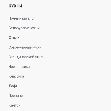
КУХНИ
Полный каталог
Белорусские кухни
Стили
Современные кухни
Скандинавский стиль
Неоклассика
Классика
Лофт
Прованс
Кантри