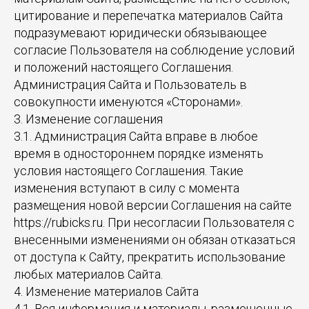
цитирование и перепечатка материалов Сайта
подразумевают юридически обязывающее
согласие Пользователя на соблюдение условий
и положений настоящего Соглашения.
Администрация Сайта и Пользователь в
совокупности именуются «Сторонами».
3. Изменение соглашения
3.1. Администрация Сайта вправе в любое
время в одностороннем порядке изменять
условия настоящего Соглашения. Такие
изменения вступают в силу с момента
размещения новой версии Соглашения на сайте
https://rubicks.ru. При несогласии Пользователя с
внесенными изменениями он обязан отказаться
от доступа к Сайту, прекратить использование
любых материалов Сайта.
4. Изменение материалов Сайта
4.1. Вся информация и материалы, размещенные