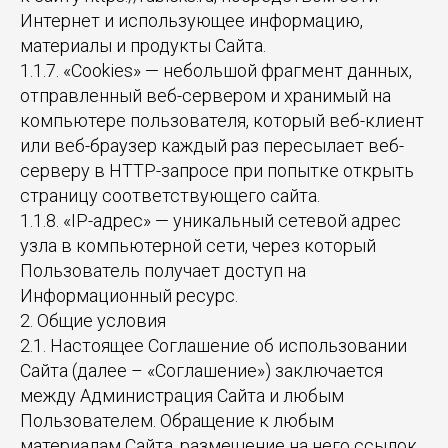
Интернет и использующее информацию,
материалы и продукты Сайта.
1.1.7. «Cookies» — небольшой фрагмент данных,
отправленный веб-сервером и хранимый на
компьютере пользователя, который веб-клиент
или веб-браузер каждый раз пересылает веб-
серверу в HTTP-запросе при попытке открыть
страницу соответствующего сайта.
1.1.8. «IP-адрес» — уникальный сетевой адрес
узла в компьютерной сети, через который
Пользователь получает доступ на
Информационный ресурс.
2. Общие условия
2.1. Настоящее Соглашение об использовании
Сайта (далее – «Соглашение») заключается
между Администрация Сайта и любым
Пользователем. Обращение к любым
материалам Сайта, размещение на него ссылок,