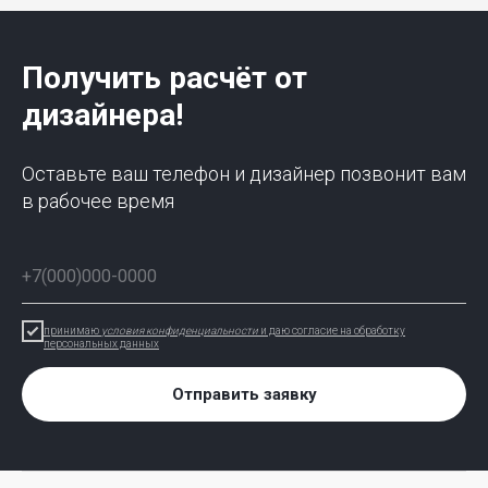
Получить расчёт от
дизайнера!
Оставьте ваш телефон и дизайнер позвонит вам
в рабочее время
принимаю
условия конфиденциальности
и даю согласие на обработку
персональных данных
Отправить заявку