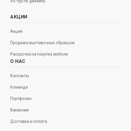
VR тур по дизайну
АКЦИИ
Акции
Продажа выставочных образцов
Рассрочка на покупку мебели
О НАС
Контакты
Команда
Портфолио
Вакансии
Доставка и оплата