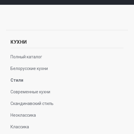
КУХНИ
Полный каталог
Белорусские кухни
Стили
Современные кухни
Скандинавский стиль
Неоклассика
Классика