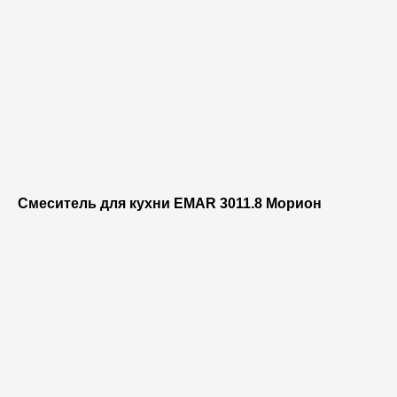
Смеситель для кухни EMAR 3011.8 Морион