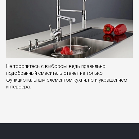
Не торопитесь с выбором, ведь правильно
подобранный смеситель станет не только
функциональным элементом кухни, но и украшением
интерьера.