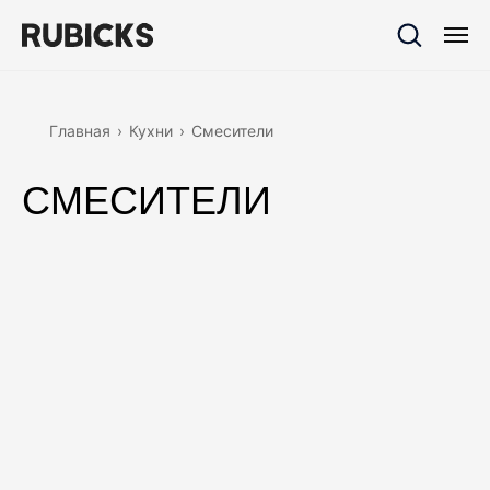
Главная
›
Кухни
›
Смесители
СМЕСИТЕЛИ