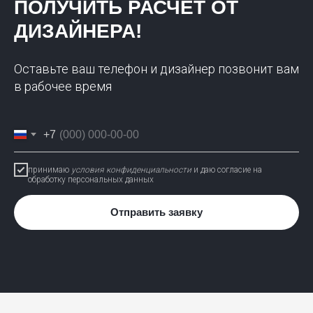
ПОЛУЧИТЬ РАСЧЁТ ОТ
ДИЗАЙНЕРА!
Оставьте ваш телефон и дизайнер позвонит вам
в рабочее время
+7
принимаю
условия конфиденциальности
и даю согласие на
обработку персональных данных
Отправить заявку