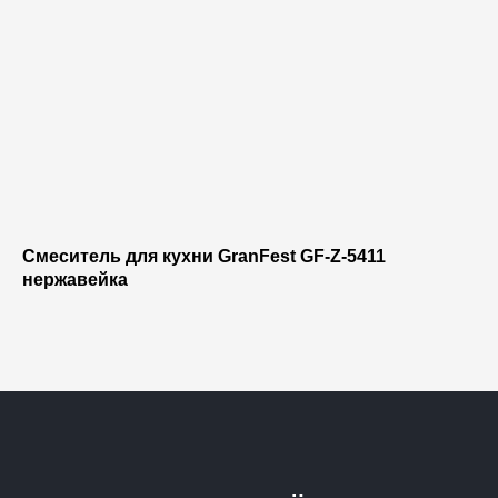
Смеситель для кухни GranFest GF-Z-5411
нержавейка