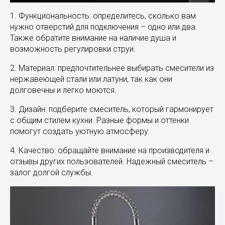
1. Функциональность: определитесь, сколько вам
нужно отверстий для подключения – одно или два.
Также обратите внимание на наличие душа и
возможность регулировки струи.
2. Материал: предпочтительнее выбирать смесители из
нержавеющей стали или латуни, так как они
долговечны и легко моются.
3. Дизайн: подберите смеситель, который гармонирует
с общим стилем кухни. Разные формы и оттенки
помогут создать уютную атмосферу.
4. Качество: обращайте внимание на производителя и
отзывы других пользователей. Надежный смеситель –
залог долгой службы.