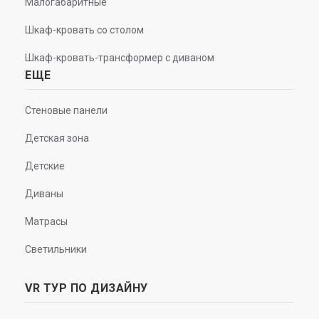
Малогабаритные
Шкаф-кровать со столом
Шкаф-кровать-трансформер с диваном
ЕЩЕ
Стеновые панели
Детская зона
Детские
Диваны
Матрасы
Светильники
VR ТУР ПО ДИЗАЙНУ