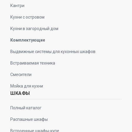
Кантри
Кухни с островом
Кухни в загородный дом
Комплектующие
Выдвижные системы для кухонных шкафов
Встраиваемая техника
Смесители
Мойка для кухни
ШКАФЫ
Полный каталог
Распашные шкафы
Встроенные шкафы-купе