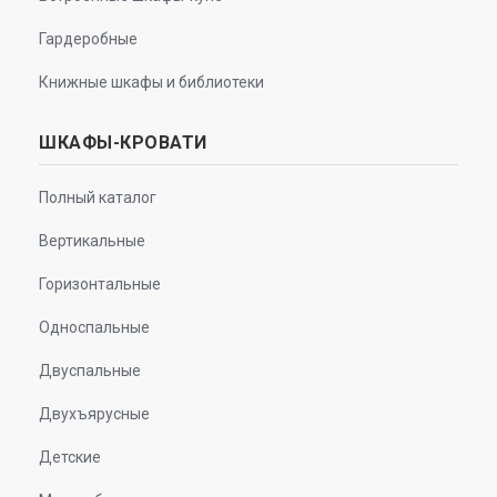
Гардеробные
Книжные шкафы и библиотеки
ШКАФЫ-КРОВАТИ
Полный каталог
Вертикальные
Горизонтальные
Односпальные
Двуспальные
Двухъярусные
Детские