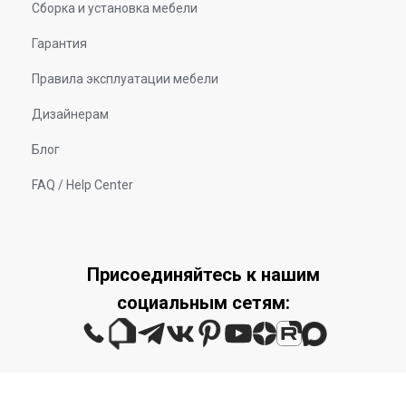
Сборка и установка мебели
Гарантия
Правила эксплуатации мебели
Дизайнерам
Блог
FAQ / Help Center
Присоединяйтесь к нашим
социальным сетям: