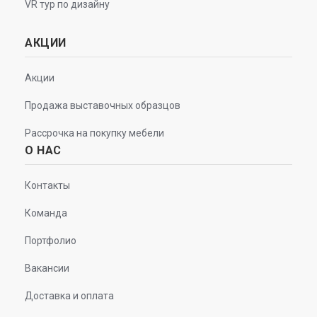
VR тур по дизайну
АКЦИИ
Акции
Продажа выставочных образцов
Рассрочка на покупку мебели
О НАС
Контакты
Команда
Портфолио
Вакансии
Доставка и оплата