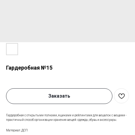
Гардеробная №15
Заказать
Гардеробная с открытыми полками, ящиками и рейлингами для вешалок с вещами -
практичный способ организации хранения вещей: одежда, обувь и аксессуары.
Материал: ДСП