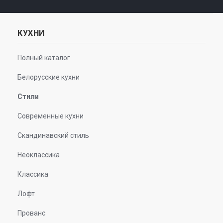
КУХНИ
Полный каталог
Белорусские кухни
Стили
Современные кухни
Скандинавский стиль
Неоклассика
Классика
Лофт
Прованс