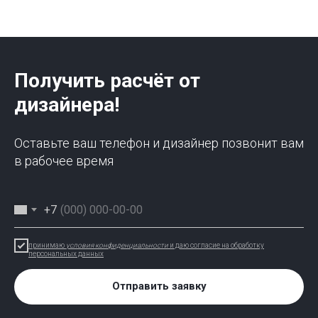
Получить расчёт от
дизайнера!
Оставьте ваш телефон и дизайнер позвонит вам
в рабочее время
+7
принимаю
условия конфиденциальности
и даю согласие на обработку
персональных данных
Отправить заявку