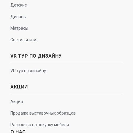
Детские
Диваны
Матрасы
Светильники
VR ТУР ПО ДИЗАЙНУ
VR тур по дизайну
АКЦИИ
Акции
Продажа выставочных образцов
Рассрочка на покупку мебели
О НАС