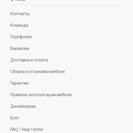
Контакты
Команда
Портфолио
Вакансии
Доставка и оплата
Сборка и установка мебели
Гарантия
Правила эксплуатации мебели
Дизайнерам
Блог
FAQ / Help Center