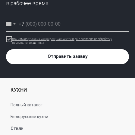
в рабочее время
+7
принимаю
условия конфиденциальности
и даю согласие на обработку
персональных данных
Отправить заявку
КУХНИ
Полный каталог
Белорусские кухни
Стили