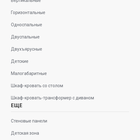
Вертикальные
Горизонтальные
Односпальные
Двуспальные
Двухъярусные
Детские
Малогабаритные
Шкаф-кровать со столом
Шкаф-кровать-трансформер с диваном
ЕЩЕ
Стеновые панели
Детская зона