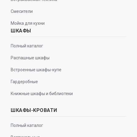
Смесители
Мойка для кухни
ШКАФЫ
Полный каталог
Распашные шкафы
Встроенные шкафы-купе
Гардеробные
Книжные шкафы и библиотеки
ШКАФЫ-КРОВАТИ
Полный каталог