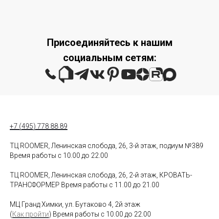
Присоединяйтесь к нашим
социальным сетям:
+7 (495) 778 88 89
ТЦ ROOMER, Ленинская слобода, 26, 3-й этаж, подиум №389
Время работы с 10.00 до 22.00
ТЦ ROOMER, Ленинская слобода, 26, 2-й этаж, КРОВАТЬ-
ТРАНСФОРМЕР Время работы с 11.00 до 21.00
МЦ Гранд Химки, ул. Бутаково 4, 2й этаж
(
Как пройти
) Время работы с 10.00 до 22.00