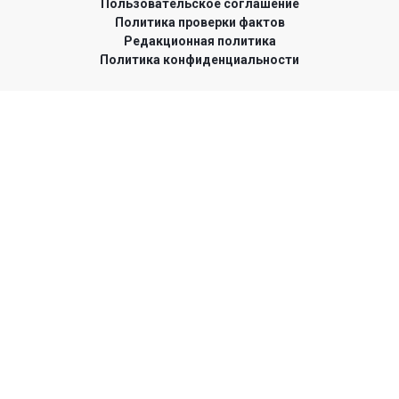
Пользовательское соглашение
Политика проверки фактов
Редакционная политика
Политика конфиденциальности