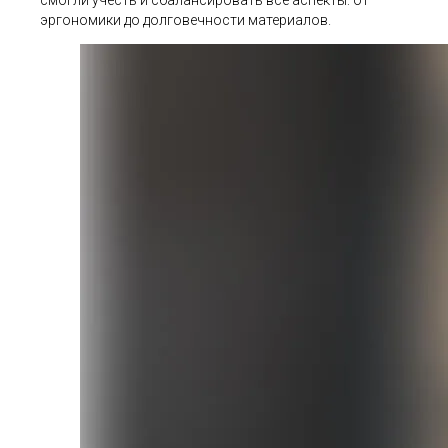
эргономики до долговечности материалов.