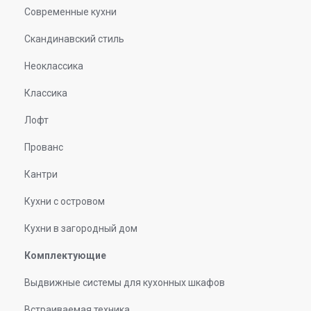
Современные кухни
Скандинавский стиль
Неоклассика
Классика
Лофт
Прованс
Кантри
Кухни с островом
Кухни в загородный дом
Комплектующие
Выдвижные системы для кухонных шкафов
Встраиваемая техника