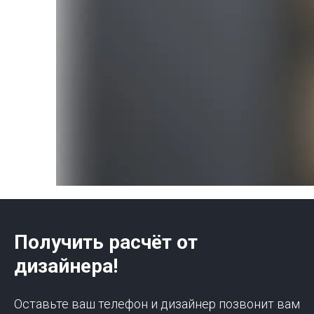
Получить расчёт от
дизайнера!
Оставьте ваш телефон и дизайнер позвонит вам