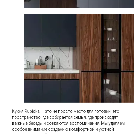
Кухня Rubicks — это не просто место для готовки, это
пространство, где собирается семья, где происходят
важные беседы и создаются воспоминания. Мы уделяем
особое внимание созданию комфортной и уютной