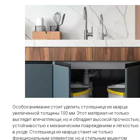
Особое внимание стоит уделить столешнице из кварца
увеличенной толщины 100 мм. Этот материал не только
выглядит впечатляюще, но и обладает высокой прочностью,
устойчивостью к механическим повреждениям и лёгкостью
в уходе. Столешница из кварца станет не только
функциональным элементом, но и стильным акцентом