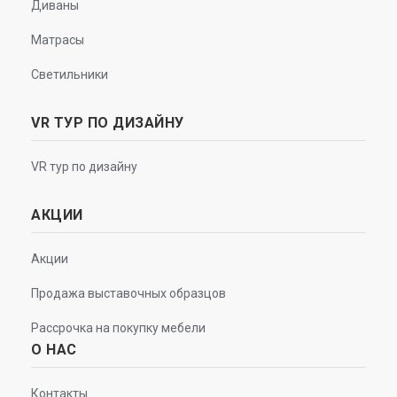
Диваны
Матрасы
Светильники
VR ТУР ПО ДИЗАЙНУ
VR тур по дизайну
АКЦИИ
Акции
Продажа выставочных образцов
Рассрочка на покупку мебели
О НАС
Контакты