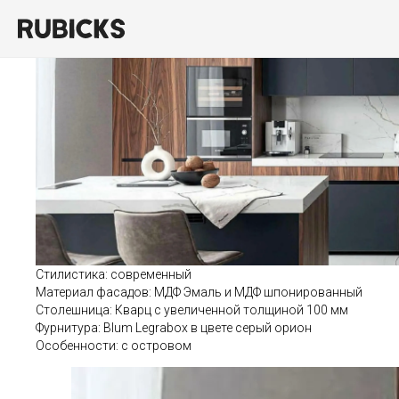
Проект 87
Стилистика: современный
Материал фасадов: МДФ Эмаль и МДФ шпонированный
Столешница: Кварц с увеличенной толщиной 100 мм
Фурнитура: Blum Legrabox в цвете серый орион
Особенности: с островом