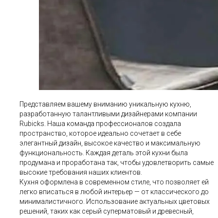
Представляем вашему вниманию уникальную кухню,
разработанную талантливыми дизайнерами компании
Rubicks. Наша команда профессионалов создала
пространство, которое идеально сочетает в себе
элегантный дизайн, высокое качество и максимальную
функциональность. Каждая деталь этой кухни была
продумана и проработана так, чтобы удовлетворить самые
высокие требования наших клиентов.
Кухня оформлена в современном стиле, что позволяет ей
легко вписаться в любой интерьер — от классического до
минималистичного. Использование актуальных цветовых
решений, таких как серый суперматовый и древесный,