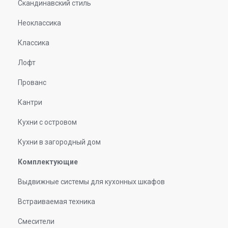
Скандинавский стиль
Неоклассика
Классика
Лофт
Прованс
Кантри
Кухни с островом
Кухни в загородный дом
Комплектующие
Выдвижные системы для кухонных шкафов
Встраиваемая техника
Смесители