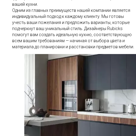
вашей кухни.
Одним из главных преимуществ нашей компании является
индивидуальный подход к каждому клиенту. Мы готовы
учесть ваши пожелания и предложить варианты, которые
подчеркнут ваш уникальный стиль. Дизайнеры Rubicks
помогут вам создать идеальную кухню, соответствующую
всем вашим требованиям — начиная от выбора цвета и
материала до планировки и расстановки предметов мебели.