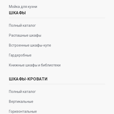
Мойка для кухни
ШКАФЫ
Полный каталог
Распашные шкафы
Встроенные шкафы-купе
Гардеробные
Книжные шкафы и библиотеки
ШКАФЫ-КРОВАТИ
Полный каталог
Вертикальные
Горизонтальные