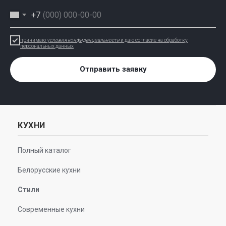
+7
принимаю
условия конфиденциальности
и даю согласие на обработку
персональных данных
Отправить заявку
КУХНИ
Полный каталог
Белорусские кухни
Стили
Современные кухни