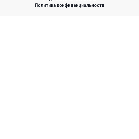
Политика конфиденциальности