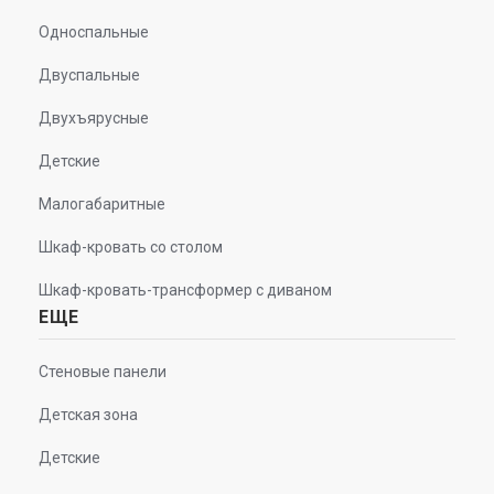
Односпальные
Двуспальные
Двухъярусные
Детские
Малогабаритные
Шкаф-кровать со столом
Шкаф-кровать-трансформер с диваном
ЕЩЕ
Стеновые панели
Детская зона
Детские