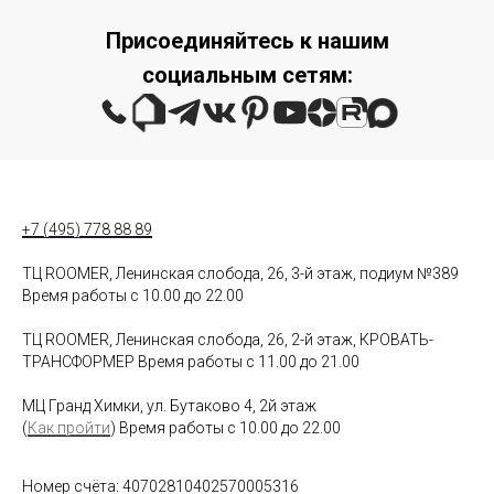
Присоединяйтесь к нашим
социальным сетям:
+7 (495) 778 88 89
ТЦ ROOMER, Ленинская слобода, 26, 3-й этаж, подиум №389
Время работы с 10.00 до 22.00
ТЦ ROOMER, Ленинская слобода, 26, 2-й этаж, КРОВАТЬ-
ТРАНСФОРМЕР Время работы с 11.00 до 21.00
МЦ Гранд Химки, ул. Бутаково 4, 2й этаж
(
Как пройти
) Время работы с 10.00 до 22.00
Номер счёта: 40702810402570005316