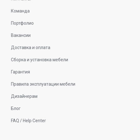
Команда
Портфолио
Вакансии
Доставка и оплата
Сборка и установка мебели
Гарантия
Правила эксплуатации мебели
Дизайнерам
Блог
FAQ / Help Center