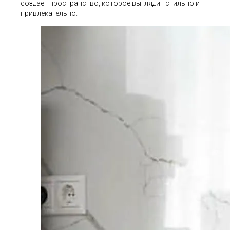
создает пространство, которое выглядит стильно и
привлекательно.