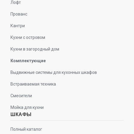
Лофт
Прованс
Кантри
Кухни с островом
Кухни в загородный дом
Комплектующие
Выдвижные системы для кухонных шкафов
Встраиваемая техника
Смесители
Мойка для кухни
ШКАФЫ
Полный каталог