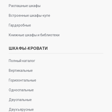
Распашные шкафы
Встроенные шкафы-купе
Гардеробные
Книжные шкафы и библиотеки
ШКАФЫ-КРОВАТИ
Полный каталог
Вертикальные
Горизонтальные
Односпальные
Двуспальные
Двухъярусные