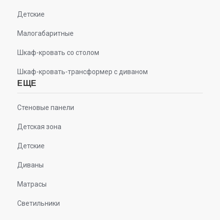
Детские
Малогабаритные
Шкаф-кровать со столом
Шкаф-кровать-трансформер с диваном
ЕЩЕ
Стеновые панели
Детская зона
Детские
Диваны
Матрасы
Светильники