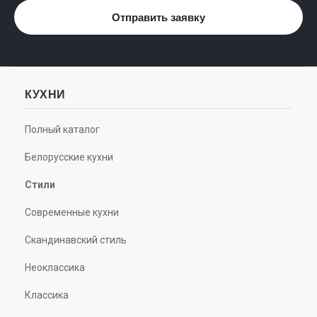
Отправить заявку
КУХНИ
Полный каталог
Белорусские кухни
Стили
Современные кухни
Скандинавский стиль
Неоклассика
Классика