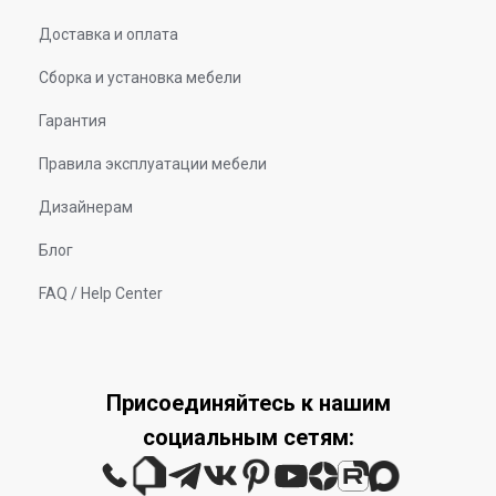
Доставка и оплата
Сборка и установка мебели
Гарантия
Правила эксплуатации мебели
Дизайнерам
Блог
FAQ / Help Center
Присоединяйтесь к нашим
социальным сетям: