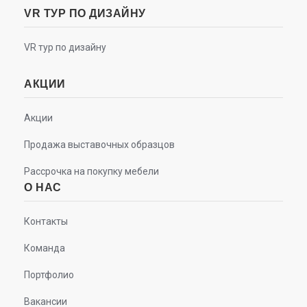
VR ТУР ПО ДИЗАЙНУ
VR тур по дизайну
АКЦИИ
Акции
Продажа выставочных образцов
Рассрочка на покупку мебели
О НАС
Контакты
Команда
Портфолио
Вакансии