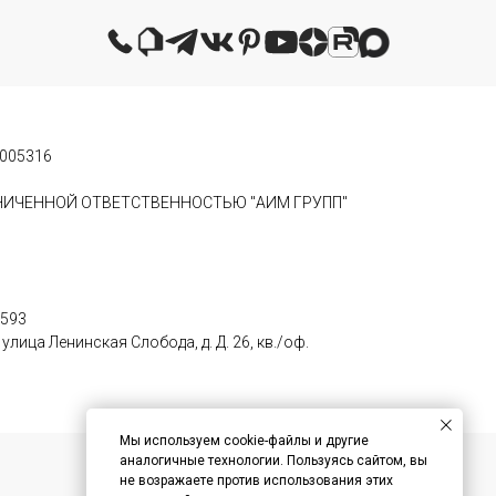
0005316
АНИЧЕННОЙ ОТВЕТСТВЕННОСТЬЮ "АИМ ГРУПП"
0593
лица Ленинская Слобода, д. Д. 26, кв./оф.
Мы используем cookie-файлы и другие
аналогичные технологии. Пользуясь сайтом, вы
не возражаете против использования этих