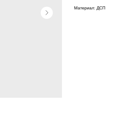
Материал: ДСП