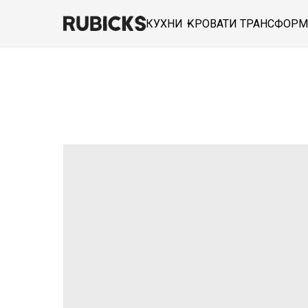
КУХНИ
КРОВАТИ ТРАНСФОР