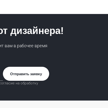
от дизайнера!
ит вам в рабочее время
Отправить заявку
согласие на обработку