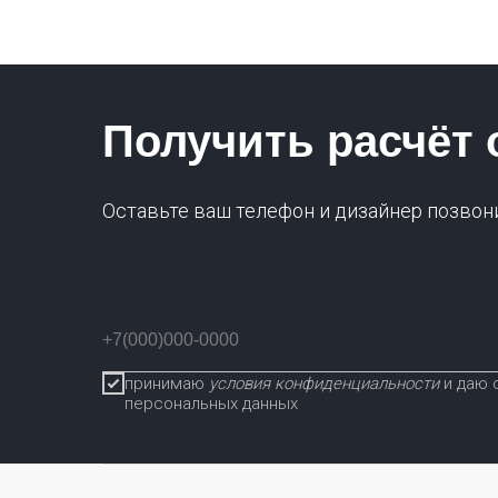
Получить расчёт 
Оставьте ваш телефон и дизайнер позвон
принимаю
условия конфиденциальности
и даю 
персональных данных