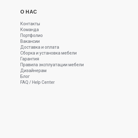
О НАС
Контакты
Команда
Портфолио
Вакансии
Доставка и оплата
Сборка и установка мебели
Гарантия
Правила эксплуатации мебели
Дизайнерам
Блог
FAQ / Help Center