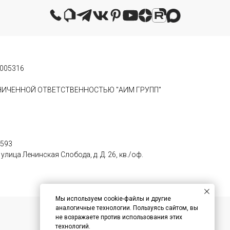
0005316
АНИЧЕННОЙ ОТВЕТСТВЕННОСТЬЮ "АИМ ГРУПП"
0593
лица Ленинская Слобода, д. Д. 26, кв./оф.
Мы используем cookie-файлы и другие
аналогичные технологии. Пользуясь сайтом, вы
не возражаете против использования этих
технологий.