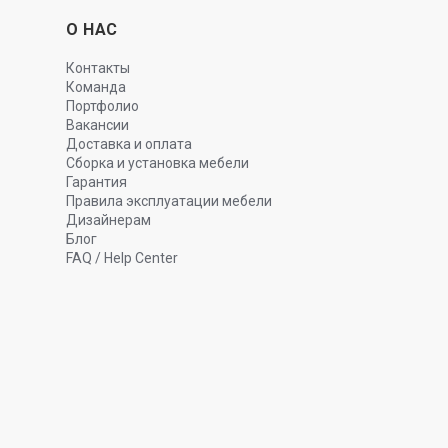
О НАС
Контакты
Команда
Портфолио
Вакансии
Доставка и оплата
Сборка и установка мебели
Гарантия
Правила эксплуатации мебели
Дизайнерам
Блог
FAQ / Help Center