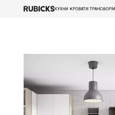
КУХНИ
КРОВАТИ ТРАНСФОР