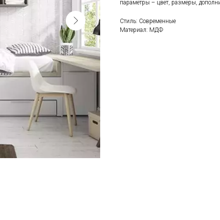
параметры – цвет, размеры, дополн
Стиль: Современные
Материал: МДФ