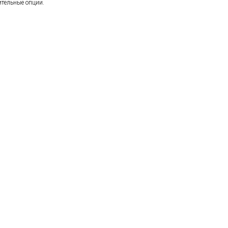
ительные опции.