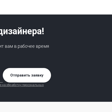
дизайнера!
ит вам в рабочее время
Отправить заявку
е на обработку персональных