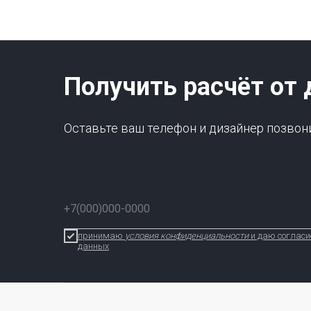
Получить расчёт от 
Оставьте ваш телефон и дизайнер позвон
принимаю
условия конфиденциальности
и даю согласи
данных