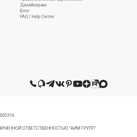
Дизайнерам
Блог
FAQ / Help Center
0005316
АНИЧЕННОЙ ОТВЕТСТВЕННОСТЬЮ "АИМ ГРУПП"