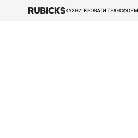
КУХНИ
КРОВАТИ ТРАНСФОР