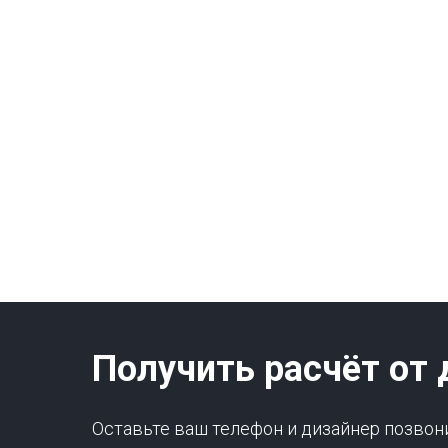
Получить расчёт от 
Оставьте ваш телефон и дизайнер позвон