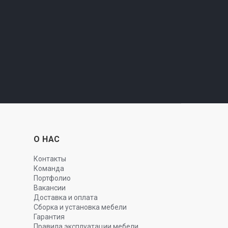
О НАС
Контакты
Команда
Портфолио
Вакансии
Доставка и оплата
Сборка и установка мебели
Гарантия
Правила эксплуатации мебели