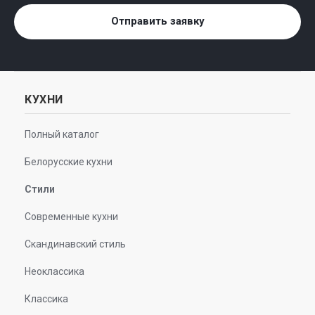
Отправить заявку
КУХНИ
Полный каталог
Белорусские кухни
Стили
Современные кухни
Скандинавский стиль
Неоклассика
Классика