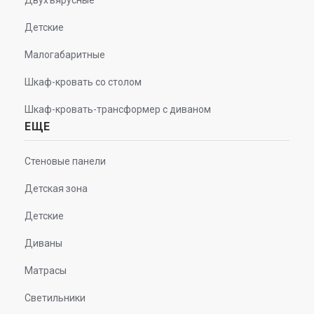
Детские
Малогабаритные
Шкаф-кровать со столом
Шкаф-кровать-трансформер с диваном
ЕЩЕ
Стеновые панели
Детская зона
Детские
Диваны
Матрасы
Светильники