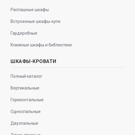
Распашные шкафы
Встроенные шкафы-купе
Гардеробные
Книжные шкафы и библиотеки
ШКАФЫ-КРОВАТИ
Полный каталог
Вертикальные
Горизонтальные
Односпальные
Двуспальные
Двухъярусные