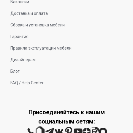
Вакансии
Доставка и оплата
Сборка и установка мебели
Гарантия
Правила эксплуатации мебели
Дизайнерам
Блог
FAQ / Help Center
Присоединяйтесь к нашим
социальным сетям: