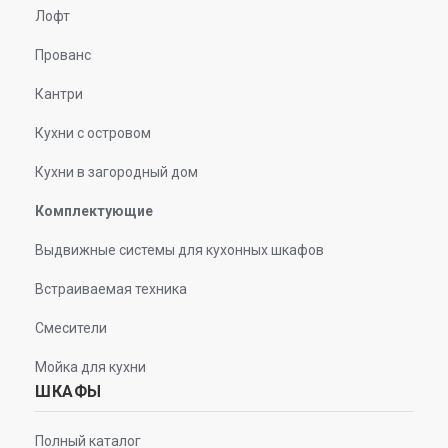
Лофт
Прованс
Кантри
Кухни с островом
Кухни в загородный дом
Комплектующие
Выдвижные системы для кухонных шкафов
Встраиваемая техника
Смесители
Мойка для кухни
ШКАФЫ
Полный каталог