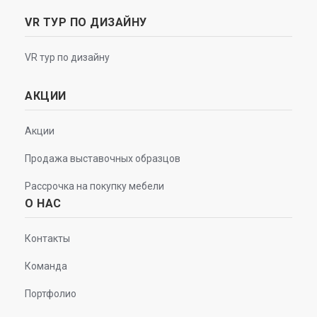
VR ТУР ПО ДИЗАЙНУ
VR тур по дизайну
АКЦИИ
Акции
Продажа выставочных образцов
Рассрочка на покупку мебели
О НАС
Контакты
Команда
Портфолио