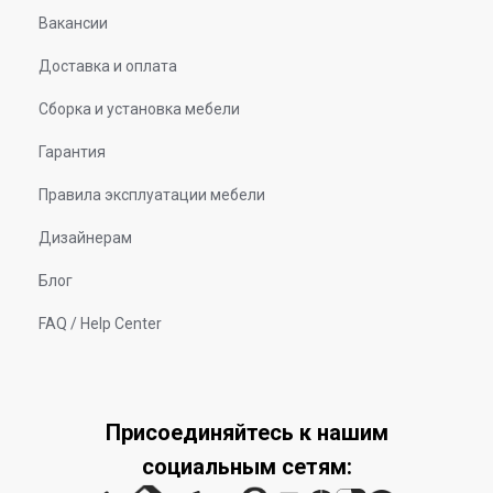
Вакансии
Доставка и оплата
Сборка и установка мебели
Гарантия
Правила эксплуатации мебели
Дизайнерам
Блог
FAQ / Help Center
Присоединяйтесь к нашим
социальным сетям: