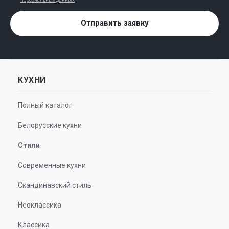
Отправить заявку
КУХНИ
Полный каталог
Белорусские кухни
Стили
Современные кухни
Скандинавский стиль
Неоклассика
Классика