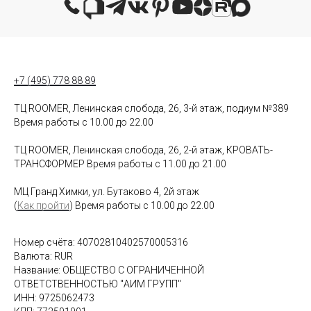
+7 (495) 778 88 89
ТЦ ROOMER, Ленинская слобода, 26, 3-й этаж, подиум №389
Время работы с 10.00 до 22.00
ТЦ ROOMER, Ленинская слобода, 26, 2-й этаж, КРОВАТЬ-
ТРАНСФОРМЕР Время работы с 11.00 до 21.00
МЦ Гранд Химки, ул. Бутаково 4, 2й этаж
(
Как пройти
) Время работы с 10.00 до 22.00
Номер счёта: 40702810402570005316
Валюта: RUR
Название: ОБЩЕСТВО С ОГРАНИЧЕННОЙ
ОТВЕТСТВЕННОСТЬЮ "АИМ ГРУПП"
ИНН: 9725062473