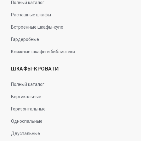
Полный каталог
Распашные шкафы
Встроенные шкафы-купе
Гардеробные
Книжные шкафы и библиотеки
ШКАФЫ-КРОВАТИ
Полный каталог
Вертикальные
Горизонтальные
Односпальные
Двуспальные