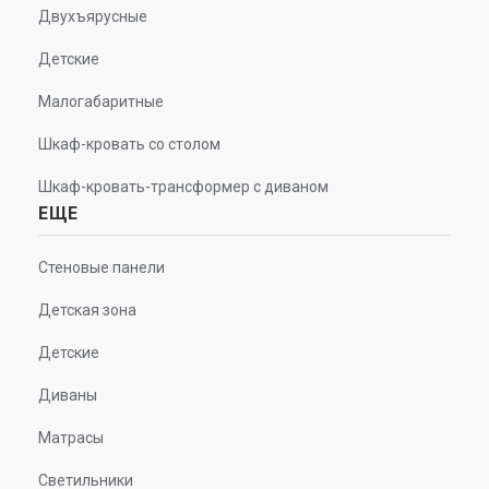
Двухъярусные
Детские
Малогабаритные
Шкаф-кровать со столом
Шкаф-кровать-трансформер с диваном
ЕЩЕ
Стеновые панели
Детская зона
Детские
Диваны
Матрасы
Светильники