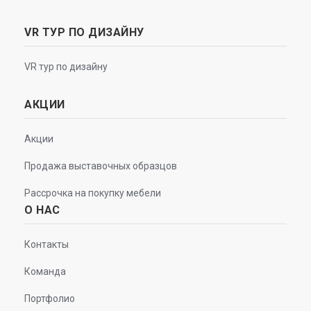
VR ТУР ПО ДИЗАЙНУ
VR тур по дизайну
АКЦИИ
Акции
Продажа выставочных образцов
Рассрочка на покупку мебели
О НАС
Контакты
Команда
Портфолио