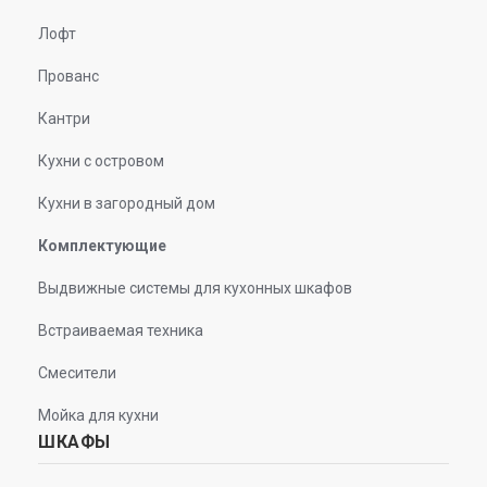
Лофт
Прованс
Кантри
Кухни с островом
Кухни в загородный дом
Комплектующие
Выдвижные системы для кухонных шкафов
Встраиваемая техника
Смесители
Мойка для кухни
ШКАФЫ