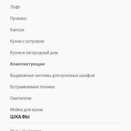
Лофт
Прованс
Кантри
Кухни с островом
Кухни в загородный дом
Комплектующие
Выдвижные системы для кухонных шкафов
Встраиваемая техника
Смесители
Мойка для кухни
ШКАФЫ