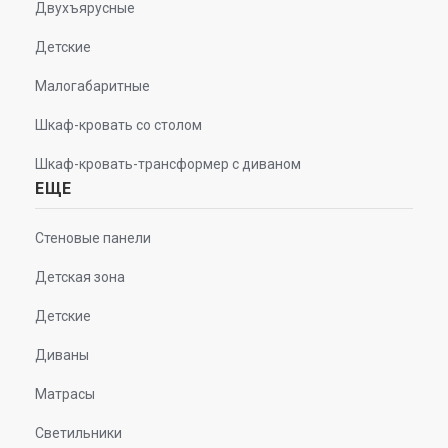
Двухъярусные
Детские
Малогабаритные
Шкаф-кровать со столом
Шкаф-кровать-трансформер с диваном
ЕЩЕ
Стеновые панели
Детская зона
Детские
Диваны
Матрасы
Светильники