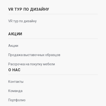
VR ТУР ПО ДИЗАЙНУ
VR тур по дизайну
АКЦИИ
Акции
Продажа выставочных образцов
Рассрочка на покупку мебели
О НАС
Контакты
Команда
Портфолио