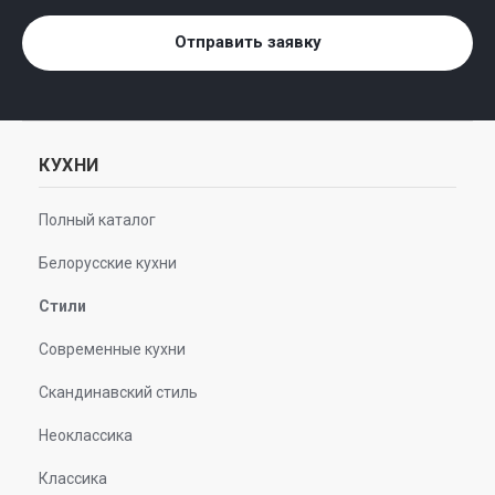
Отправить заявку
КУХНИ
Полный каталог
Белорусские кухни
Стили
Современные кухни
Скандинавский стиль
Неоклассика
Классика