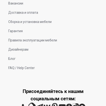
Вакансии
Доставка и оплата
Сборка и установка мебели
Гарантия
Правила эксплуатации мебели
Дизайнерам
Блог
FAQ / Help Center
Присоединяйтесь к нашим
социальным сетям: