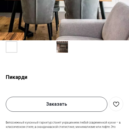
Пикарди
Заказать
Белоснежный кухонный гарнитур станет украшением любой современной кухни – в
классическом стиле, в скандинавской стилистике, минимализме или лофте. Это