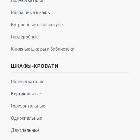
Полный каталог
Распашные шкафы
Встроенные шкафы-купе
Гардеробные
Книжные шкафы и библиотеки
ШКАФЫ-КРОВАТИ
Полный каталог
Вертикальные
Горизонтальные
Односпальные
Двуспальные