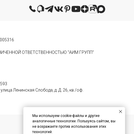
0005316
АНИЧЕННОЙ ОТВЕТСТВЕННОСТЬЮ "АИМ ГРУПП"
0593
лица Ленинская Слобода, д. Д. 26, кв./оф.
Мы используем cookie-файлы и другие
аналогичные технологии. Пользуясь сайтом, вы
не возражаете против использования этих
технологий.