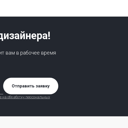
дизайнера!
ит вам в рабочее время
Отправить заявку
е на обработку персональных