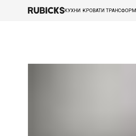
КУХНИ
КРОВАТИ ТРАНСФОР