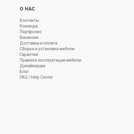
О НАС
Контакты
Команда
Портфолио
Вакансии
Доставка и оплата
Сборка и установка мебели
Гарантия
Правила эксплуатации мебели
Дизайнерам
Блог
FAQ / Help Center