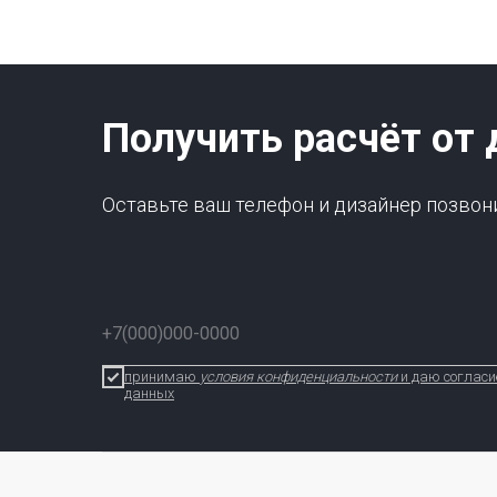
Получить расчёт от 
Оставьте ваш телефон и дизайнер позвон
принимаю
условия конфиденциальности
и даю согласи
данных