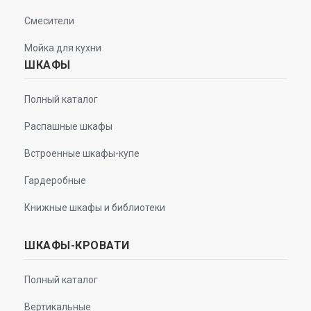
Смесители
Мойка для кухни
ШКАФЫ
Полный каталог
Распашные шкафы
Встроенные шкафы-купе
Гардеробные
Книжные шкафы и библиотеки
ШКАФЫ-КРОВАТИ
Полный каталог
Вертикальные