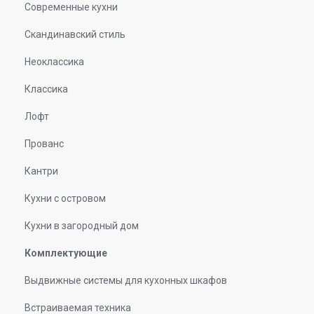
Современные кухни
Скандинавский стиль
Неоклассика
Классика
Лофт
Прованс
Кантри
Кухни с островом
Кухни в загородный дом
Комплектующие
Выдвижные системы для кухонных шкафов
Встраиваемая техника