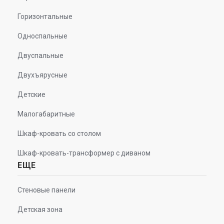
Горизонтальные
Односпальные
Двуспальные
Двухъярусные
Детские
Малогабаритные
Шкаф-кровать со столом
Шкаф-кровать-трансформер с диваном
ЕЩЕ
Стеновые панели
Детская зона