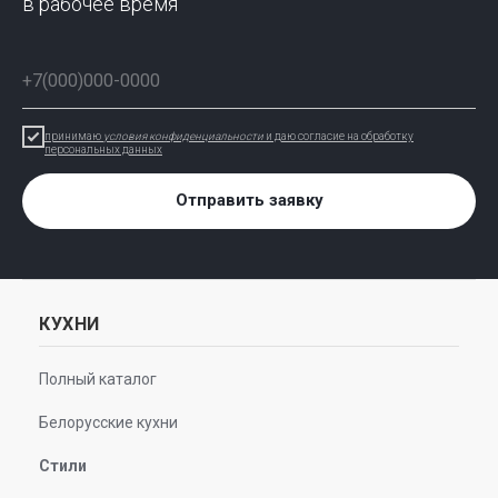
в рабочее время
принимаю
условия конфиденциальности
и даю согласие на обработку
персональных данных
Отправить заявку
КУХНИ
Полный каталог
Белорусские кухни
Стили