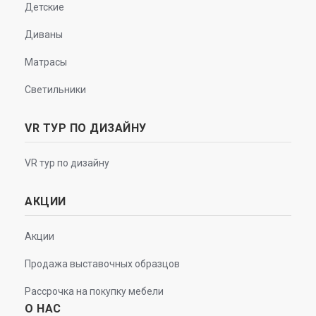
Детские
Диваны
Матрасы
Светильники
VR ТУР ПО ДИЗАЙНУ
VR тур по дизайну
АКЦИИ
Акции
Продажа выставочных образцов
Рассрочка на покупку мебели
О НАС