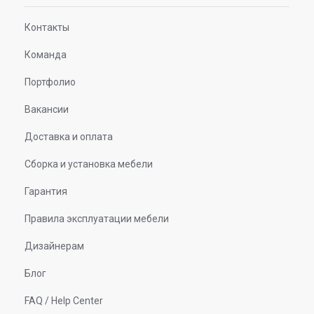
Контакты
Команда
Портфолио
Вакансии
Доставка и оплата
Сборка и установка мебели
Гарантия
Правила эксплуатации мебели
Дизайнерам
Блог
FAQ / Help Center