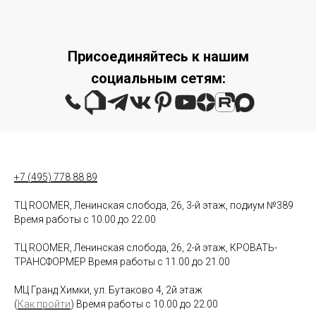
Присоединяйтесь к нашим
социальным сетям:
+7 (495) 778 88 89
ТЦ ROOMER, Ленинская слобода, 26, 3-й этаж, подиум №389
Время работы с 10.00 до 22.00
ТЦ ROOMER, Ленинская слобода, 26, 2-й этаж, КРОВАТЬ-
ТРАНСФОРМЕР Время работы с 11.00 до 21.00
МЦ Гранд Химки, ул. Бутаково 4, 2й этаж
(
Как пройти
) Время работы с 10.00 до 22.00