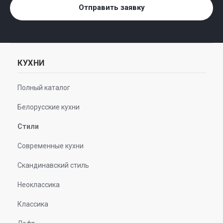
Отправить заявку
КУХНИ
Полный каталог
Белорусские кухни
Стили
Современные кухни
Скандинавский стиль
Неоклассика
Классика