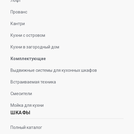
Лофт
Прованс
Кантри
Кухни с островом
Кухни в загородный дом
Комплектующие
Выдвижные системы для кухонных шкафов
Встраиваемая техника
Смесители
Мойка для кухни
ШКАФЫ
Полный каталог