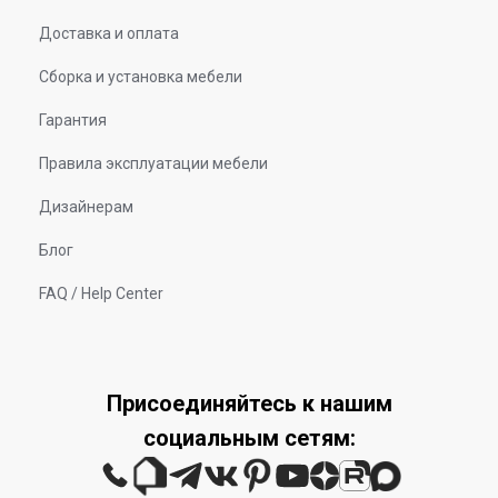
Доставка и оплата
Сборка и установка мебели
Гарантия
Правила эксплуатации мебели
Дизайнерам
Блог
FAQ / Help Center
Присоединяйтесь к нашим
социальным сетям: