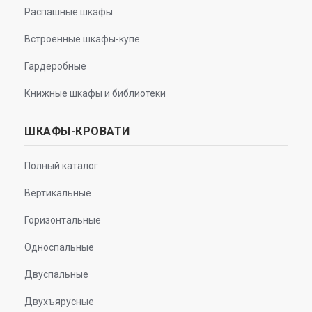
Распашные шкафы
Встроенные шкафы-купе
Гардеробные
Книжные шкафы и библиотеки
ШКАФЫ-КРОВАТИ
Полный каталог
Вертикальные
Горизонтальные
Односпальные
Двуспальные
Двухъярусные