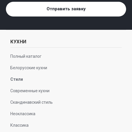
Отправить заявку
КУХНИ
Полный каталог
Белорусские кухни
Стили
Современные кухни
Скандинавский стиль
Неоклассика
Классика