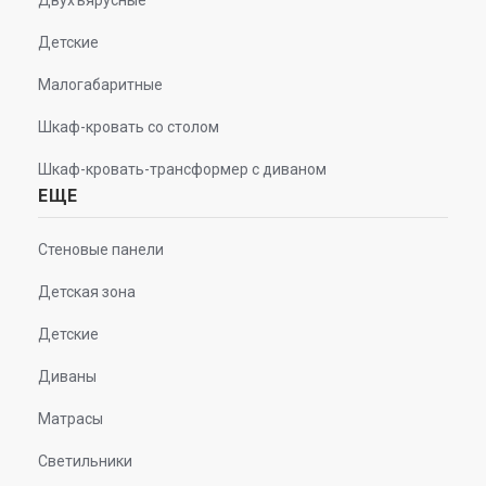
Детские
Малогабаритные
Шкаф-кровать со столом
Шкаф-кровать-трансформер с диваном
ЕЩЕ
Стеновые панели
Детская зона
Детские
Диваны
Матрасы
Светильники