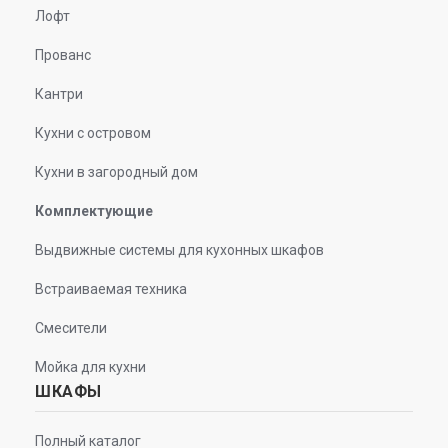
Лофт
Прованс
Кантри
Кухни с островом
Кухни в загородный дом
Комплектующие
Выдвижные системы для кухонных шкафов
Встраиваемая техника
Смесители
Мойка для кухни
ШКАФЫ
Полный каталог