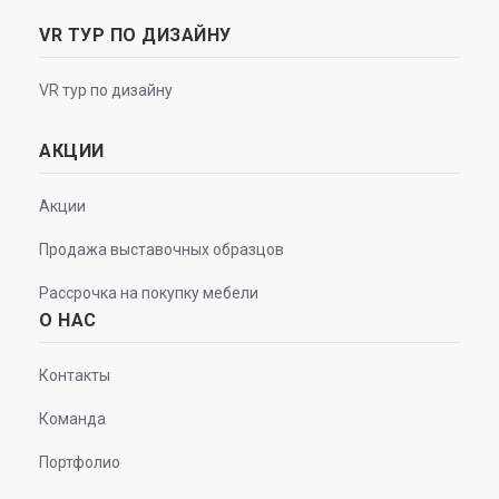
VR ТУР ПО ДИЗАЙНУ
VR тур по дизайну
АКЦИИ
Акции
Продажа выставочных образцов
Рассрочка на покупку мебели
О НАС
Контакты
Команда
Портфолио