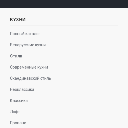
КУХНИ
Полный каталог
Белорусские кухни
Стили
Современные кухни
Скандинавский стиль
Неоклассика
Классика
Лофт
Прованс