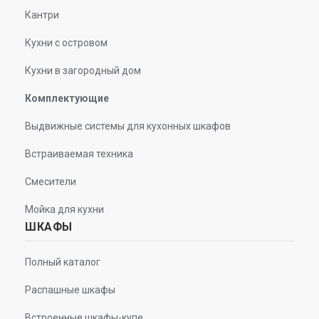
Кантри
Кухни с островом
Кухни в загородный дом
Комплектующие
Выдвижные системы для кухонных шкафов
Встраиваемая техника
Смесители
Мойка для кухни
ШКАФЫ
Полный каталог
Распашные шкафы
Встроенные шкафы-купе