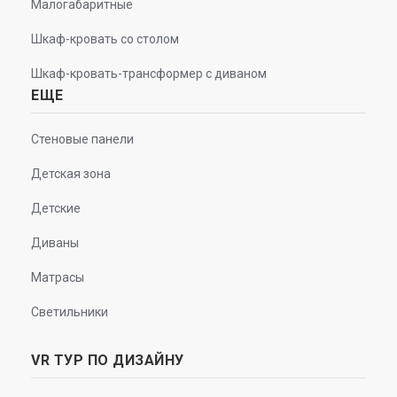
Малогабаритные
Шкаф-кровать со столом
Шкаф-кровать-трансформер с диваном
ЕЩЕ
Стеновые панели
Детская зона
Детские
Диваны
Матрасы
Светильники
VR ТУР ПО ДИЗАЙНУ