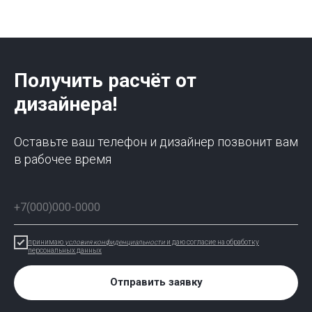
Получить расчёт от
дизайнера!
Оставьте ваш телефон и дизайнер позвонит вам
в рабочее время
принимаю
условия конфиденциальности
и даю согласие на обработку
персональных данных
Отправить заявку