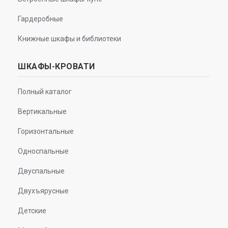
Гардеробные
Книжные шкафы и библиотеки
ШКАФЫ-КРОВАТИ
Полный каталог
Вертикальные
Горизонтальные
Односпальные
Двуспальные
Двухъярусные
Детские