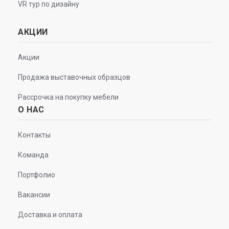
VR тур по дизайну
АКЦИИ
Акции
Продажа выставочных образцов
Рассрочка на покупку мебели
О НАС
Контакты
Команда
Портфолио
Вакансии
Доставка и оплата