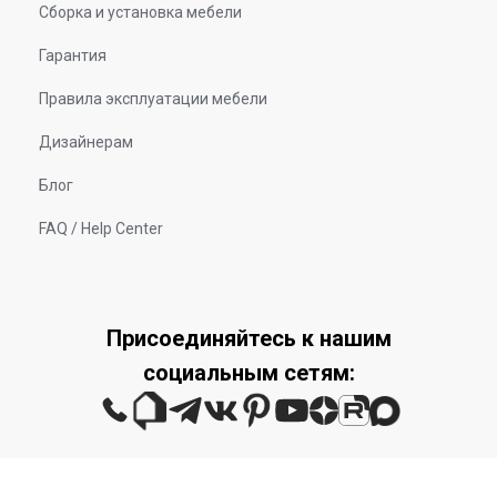
Сборка и установка мебели
Гарантия
Правила эксплуатации мебели
Дизайнерам
Блог
FAQ / Help Center
Присоединяйтесь к нашим
социальным сетям: