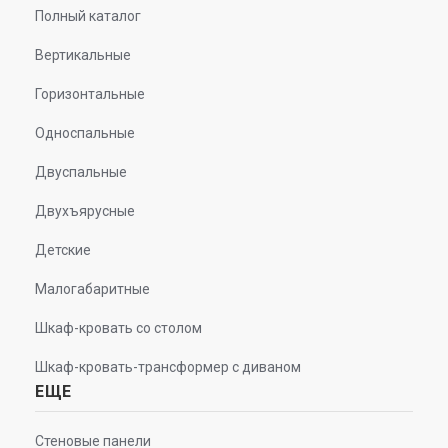
Полный каталог
Вертикальные
Горизонтальные
Односпальные
Двуспальные
Двухъярусные
Детские
Малогабаритные
Шкаф-кровать со столом
Шкаф-кровать-трансформер с диваном
ЕЩЕ
Стеновые панели