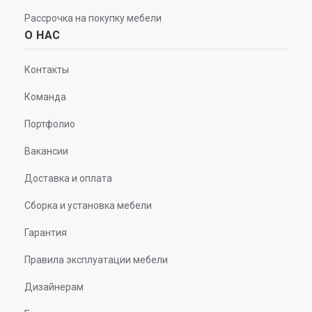
Рассрочка на покупку мебели
О НАС
Контакты
Команда
Портфолио
Вакансии
Доставка и оплата
Сборка и установка мебели
Гарантия
Правила эксплуатации мебели
Дизайнерам