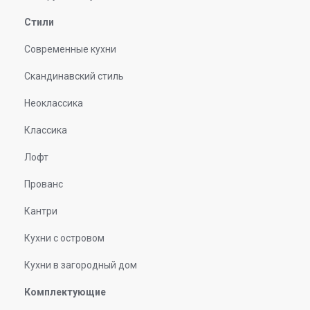
Стили
Современные кухни
Скандинавский стиль
Неоклассика
Классика
Лофт
Прованс
Кантри
Кухни с островом
Кухни в загородный дом
Комплектующие