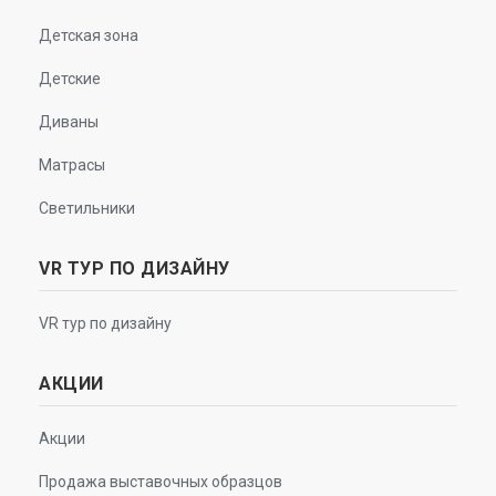
Детская зона
Детские
Диваны
Матрасы
Светильники
VR ТУР ПО ДИЗАЙНУ
VR тур по дизайну
АКЦИИ
Акции
Продажа выставочных образцов