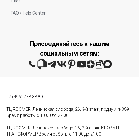
Блог
FAQ / Help Center
Присоединяйтесь к нашим
социальным сетям:
+7 (495) 778 88 89
ТЦ ROOMER, Ленинская слобода, 26, 3-й этаж, подиум №389
Время работы с 10.00 до 22.00
ТЦ ROOMER, Ленинская слобода, 26, 2-й этаж, КРОВАТЬ-
ТРАНСФОРМЕР Время работы с 11.00 до 21.00