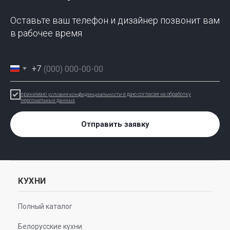
Оставьте ваш телефон и дизайнер позвонит вам
в рабочее время
+7
принимаю
условия конфиденциальности
и даю согласие на обработку
персональных данных
Отправить заявку
КУХНИ
Полный каталог
Белорусские кухни