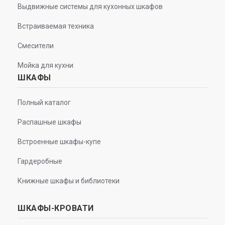
Выдвижные системы для кухонных шкафов
Встраиваемая техника
Смесители
Мойка для кухни
ШКАФЫ
Полный каталог
Распашные шкафы
Встроенные шкафы-купе
Гардеробные
Книжные шкафы и библиотеки
ШКАФЫ-КРОВАТИ