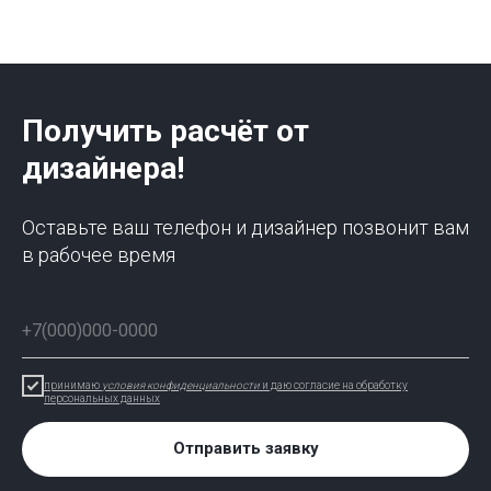
Получить расчёт от
дизайнера!
Оставьте ваш телефон и дизайнер позвонит вам
в рабочее время
принимаю
условия конфиденциальности
и даю согласие на обработку
персональных данных
Отправить заявку