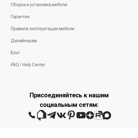
Сборка и установка мебели
Гарантия
Правила эксплуатации мебели
Дизайнерам
Блог
FAQ / Help Center
Присоединяйтесь к нашим
социальным сетям: