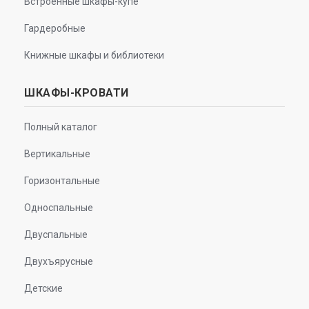
Встроенные шкафы-купе
Гардеробные
Книжные шкафы и библиотеки
ШКАФЫ-КРОВАТИ
Полный каталог
Вертикальные
Горизонтальные
Односпальные
Двуспальные
Двухъярусные
Детские