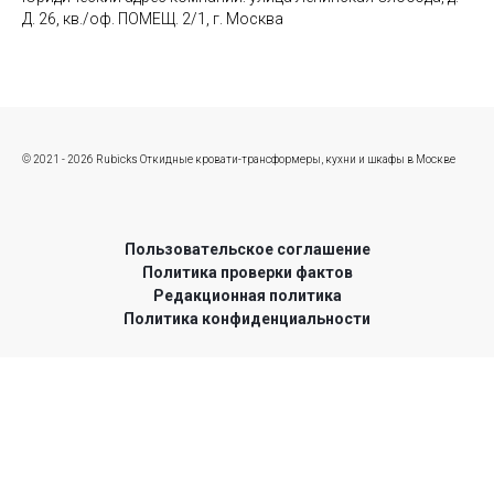
Д. 26, кв./оф. ПОМЕЩ. 2/1, г. Москва
© 2021 - 2026 Rubicks Откидные кровати-трансформеры, кухни и шкафы в Москве
Пользовательское соглашение
Политика проверки фактов
Редакционная политика
Политика конфиденциальности