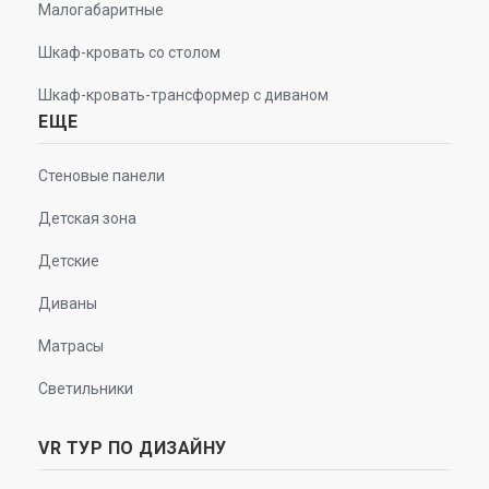
Малогабаритные
Шкаф-кровать со столом
Шкаф-кровать-трансформер с диваном
ЕЩЕ
Стеновые панели
Детская зона
Детские
Диваны
Матрасы
Светильники
VR ТУР ПО ДИЗАЙНУ