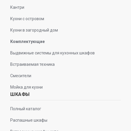
Кантри
Кухни с островом
Кухни в загородный дом
Комплектующие
Выдвижные системы для кухонных шкафов
Встраиваемая техника
Смесители
Мойка для кухни
ШКАФЫ
Полный каталог
Распашные шкафы