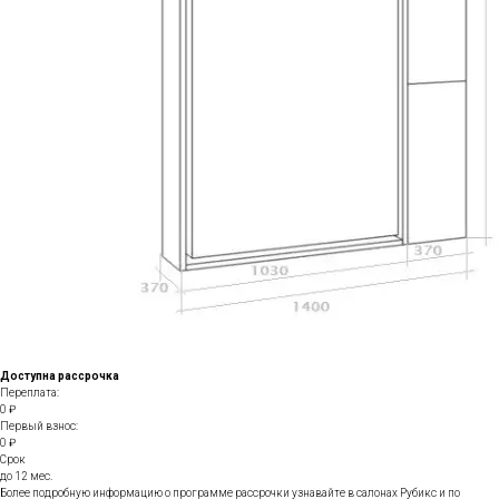
Доступна рассрочка
Переплата:
0 ₽
Первый взнос:
0 ₽
Срок
до 12 мес.
Более подробную информацию о программе рассрочки узнавайте в салонах Рубикс и по