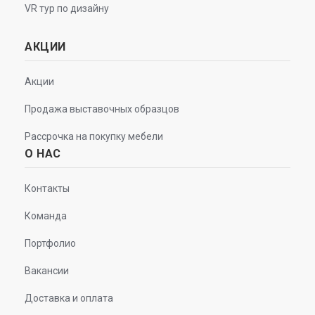
VR тур по дизайну
АКЦИИ
Акции
Продажа выставочных образцов
Рассрочка на покупку мебели
О НАС
Контакты
Команда
Портфолио
Вакансии
Доставка и оплата