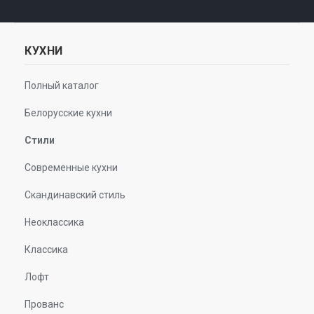
КУХНИ
Полный каталог
Белорусские кухни
Стили
Современные кухни
Скандинавский стиль
Неоклассика
Классика
Лофт
Прованс