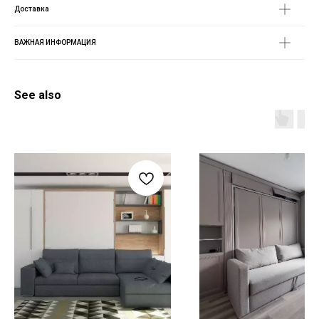
Доставка
ВАЖНАЯ ИНФОРМАЦИЯ
See also