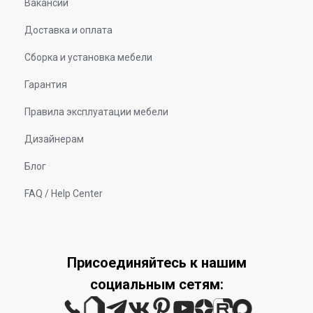
Вакансии
Доставка и оплата
Сборка и установка мебели
Гарантия
Правила эксплуатации мебели
Дизайнерам
Блог
FAQ / Help Center
Присоединяйтесь к нашим
социальным сетям: