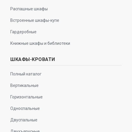
Распашные шкафы
Встроенные шкафы-купе
Гардеробные
Книжные шкафы и библиотеки
ШКАФЫ-КРОВАТИ
Полный каталог
Вертикальные
Горизонтальные
Односпальные
Двуспальные
Двухъярусные