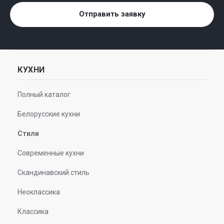
Отправить заявку
КУХНИ
Полный каталог
Белорусские кухни
Стили
Современные кухни
Скандинавский стиль
Неоклассика
Классика