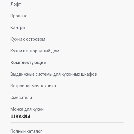
Лофт
Прованс
Кантри
Кухни с островом
Кухни в загородный дом
Комплектующие
Выдвижные системы для кухонных шкафов
Встраиваемая техника
Смесители
Мойка для кухни
ШКАФЫ
Полный каталог