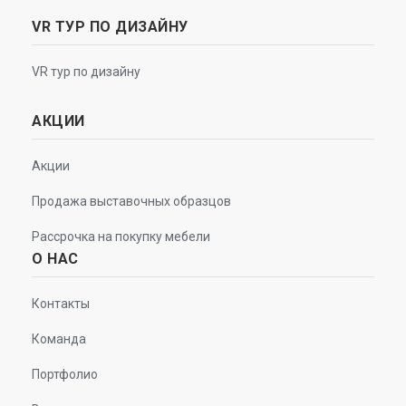
VR ТУР ПО ДИЗАЙНУ
VR тур по дизайну
АКЦИИ
Акции
Продажа выставочных образцов
Рассрочка на покупку мебели
О НАС
Контакты
Команда
Портфолио