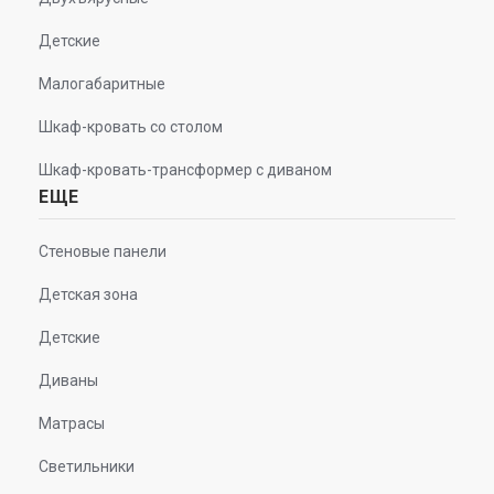
Детские
Малогабаритные
Шкаф-кровать со столом
Шкаф-кровать-трансформер с диваном
ЕЩЕ
Стеновые панели
Детская зона
Детские
Диваны
Матрасы
Светильники