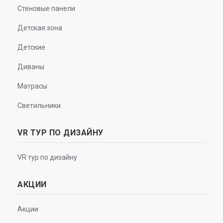
Стеновые панели
Детская зона
Детские
Диваны
Матрасы
Светильники
VR ТУР ПО ДИЗАЙНУ
VR тур по дизайну
АКЦИИ
Акции