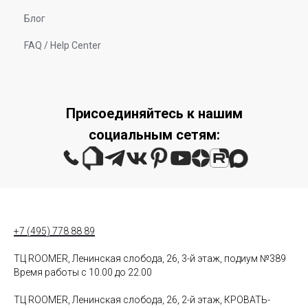
Блог
FAQ / Help Center
Присоединяйтесь к нашим
социальным сетям:
+7 (495) 778 88 89
ТЦ ROOMER, Ленинская слобода, 26, 3-й этаж, подиум №389
Время работы с 10.00 до 22.00
ТЦ ROOMER, Ленинская слобода, 26, 2-й этаж, КРОВАТЬ-