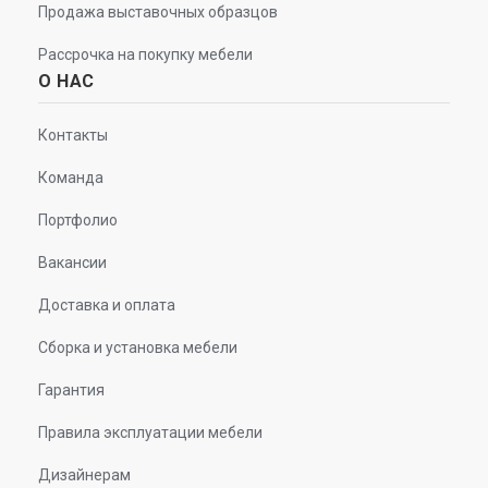
Продажа выставочных образцов
Рассрочка на покупку мебели
О НАС
Контакты
Команда
Портфолио
Вакансии
Доставка и оплата
Сборка и установка мебели
Гарантия
Правила эксплуатации мебели
Дизайнерам