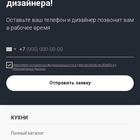
дизайнера!
Оставьте ваш телефон и дизайнер позвонит вам
в рабочее время
+7
принимаю
условия конфиденциальности
и даю согласие на обработку
персональных данных
Отправить заявку
КУХНИ
Полный каталог