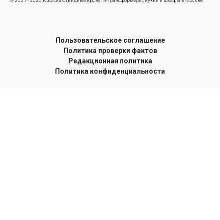
© 2021 - 2026 Rubicks Откидные кровати-трансформеры, кухни и шкафы в Москве
Пользовательское соглашение
Политика проверки фактов
Редакционная политика
Политика конфиденциальности