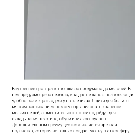
Внутреннее пространство шкафа продумано до мелочей. В
нем предусмотрена перекладина для вешалок, позволяющая
удобно размещать одежду на плечиках. Ящики для белья с
мягким закрыванием помогут организовать хранение
мелких вещей, а вместительные полки подойдут для
складывания текстиля, обуви или аксессуаров.
Дополнительным преимуществом является врезная
подсветка, которая не только создает уютную атмосферу,