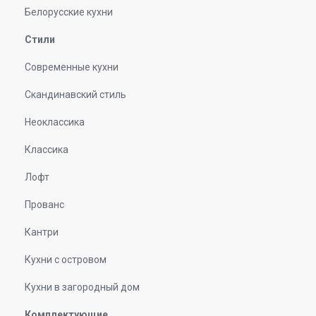
Белорусские кухни
Стили
Современные кухни
Скандинавский стиль
Неоклассика
Классика
Лофт
Прованс
Кантри
Кухни с островом
Кухни в загородный дом
Комплектующие