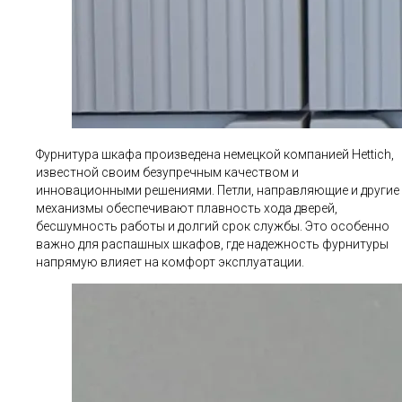
Фурнитура шкафа произведена немецкой компанией Hettich,
известной своим безупречным качеством и
инновационными решениями. Петли, направляющие и другие
механизмы обеспечивают плавность хода дверей,
бесшумность работы и долгий срок службы. Это особенно
важно для распашных шкафов, где надежность фурнитуры
напрямую влияет на комфорт эксплуатации.