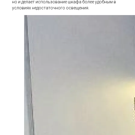
но и делает использование шкафа более удобным в
условиях недостаточного освещения.