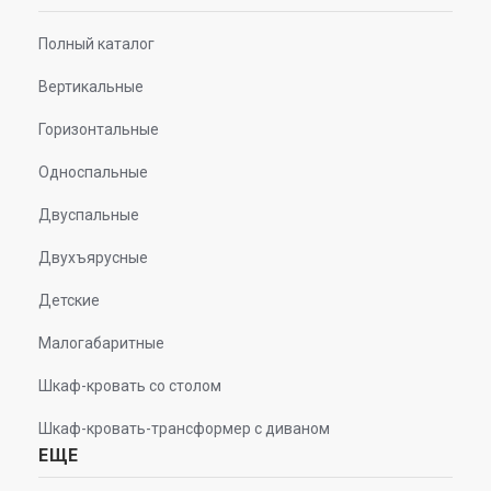
Полный каталог
Вертикальные
Горизонтальные
Односпальные
Двуспальные
Двухъярусные
Детские
Малогабаритные
Шкаф-кровать со столом
Шкаф-кровать-трансформер с диваном
ЕЩЕ