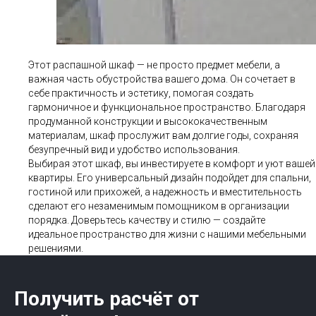
Этот распашной шкаф — не просто предмет мебели, а
важная часть обустройства вашего дома. Он сочетает в
себе практичность и эстетику, помогая создать
гармоничное и функциональное пространство. Благодаря
продуманной конструкции и высококачественным
материалам, шкаф прослужит вам долгие годы, сохраняя
безупречный вид и удобство использования.
Выбирая этот шкаф, вы инвестируете в комфорт и уют вашей
квартиры. Его универсальный дизайн подойдет для спальни,
гостиной или прихожей, а надежность и вместительность
сделают его незаменимым помощником в организации
порядка. Доверьтесь качеству и стилю — создайте
идеальное пространство для жизни с нашими мебельными
решениями.
Получить расчёт от