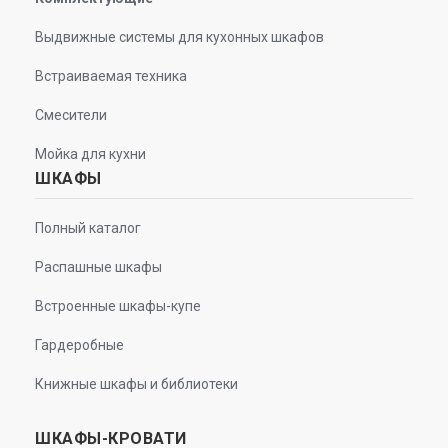
Выдвижные системы для кухонных шкафов
Встраиваемая техника
Смесители
Мойка для кухни
ШКАФЫ
Полный каталог
Распашные шкафы
Встроенные шкафы-купе
Гардеробные
Книжные шкафы и библиотеки
ШКАФЫ-КРОВАТИ