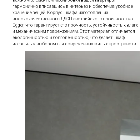
гармонично вписавшись в интерьер и обеспечив удобное
хранение вещей. Корпус шкафа изготовлен из
высококачественного ЛДСП австрийского производства
Egger, что гарантирует его прочность, устойчивость к влаге
и механическим повреждениям. Этот материал отличается
экологичностью и долговечностью, что делает шкаф
идеальным выбором для современных жилых пространств.