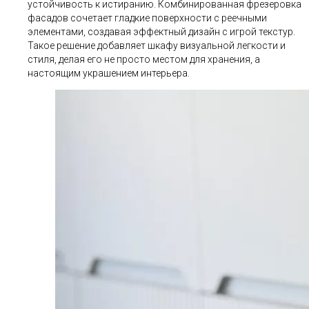
устойчивость к истиранию. Комбинированная фрезеровка
фасадов сочетает гладкие поверхности с реечными
элементами, создавая эффектный дизайн с игрой текстур.
Такое решение добавляет шкафу визуальной легкости и
стиля, делая его не просто местом для хранения, а
настоящим украшением интерьера.