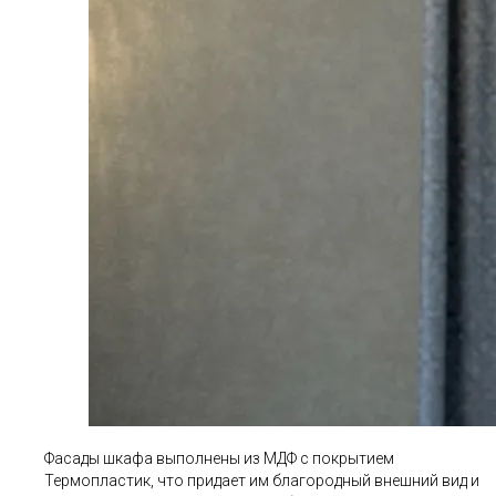
Фасады шкафа выполнены из МДФ с покрытием
Термопластик, что придает им благородный внешний вид и