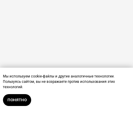
Мы используем cookie-файлы и другие аналогичные технологии.
Пользуясь сайтом, вы не возражаете против использования этих
технологий.
ПОНЯТНО
Получить расчёт от