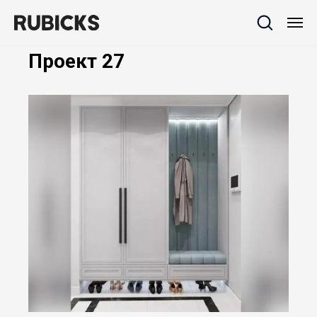
Проект 27