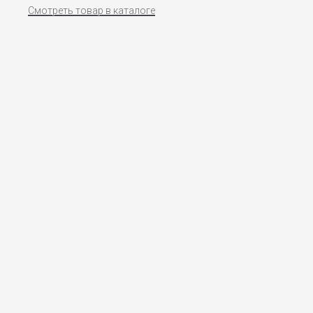
Смотреть товар в каталоге