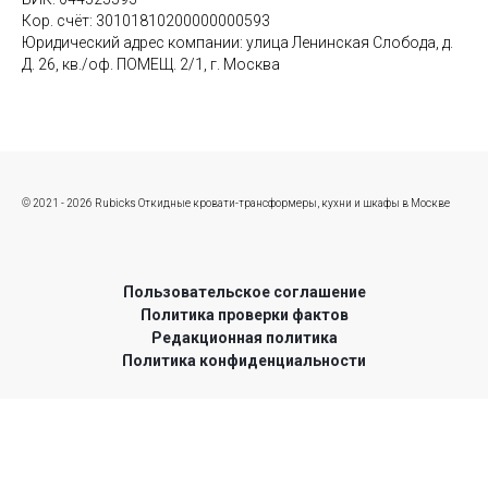
Кор. счёт: 30101810200000000593
Юридический адрес компании: улица Ленинская Слобода, д.
Д. 26, кв./оф. ПОМЕЩ. 2/1, г. Москва
© 2021 - 2026 Rubicks Откидные кровати-трансформеры, кухни и шкафы в Москве
Пользовательское соглашение
Политика проверки фактов
Редакционная политика
Политика конфиденциальности