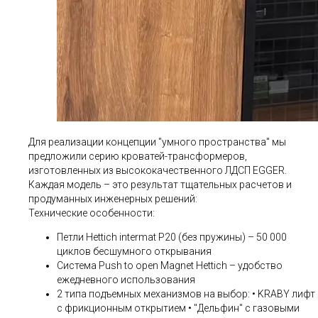
Для реализации концепции "умного пространства" мы
предложили серию кроватей-трансформеров,
изготовленных из высококачественного ЛДСП EGGER.
Каждая модель – это результат тщательных расчетов и
продуманных инженерных решений:
Технические особенности:
Петли Hettich intermat P20 (без пружины) – 50 000
циклов бесшумного открывания
Система Push to open Magnet Hettich – удобство
ежедневного использования
2 типа подъемных механизмов на выбор: • KRABY лифт
с фрикционным открытием • "Дельфин" с газовыми