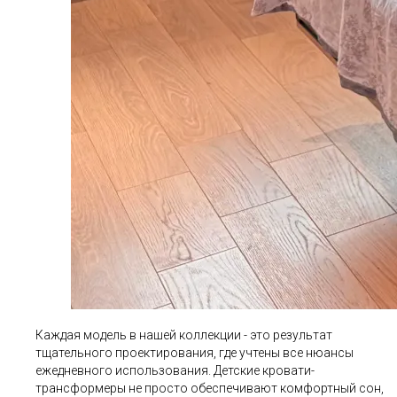
Каждая модель в нашей коллекции - это результат
тщательного проектирования, где учтены все нюансы
ежедневного использования. Детские кровати-
трансформеры не просто обеспечивают комфортный сон,