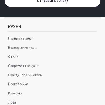
Отправить заявку
КУХНИ
Полный каталог
Белорусские кухни
Стили
Современные кухни
Скандинавский стиль
Неоклассика
Классика
Лофт