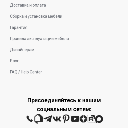
Доставка и оплата
Сборка и установка мебели
Гарантия
Правила эксплуатации мебели
Дизайнерам
Блог
FAQ / Help Center
Присоединяйтесь к нашим
социальным сетям: