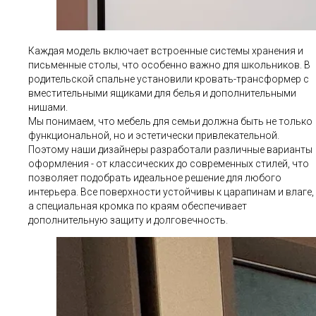
Каждая модель включает встроенные системы хранения и
письменные столы, что особенно важно для школьников. В
родительской спальне установили кровать-трансформер с
вместительными ящиками для белья и дополнительными
нишами.
Мы понимаем, что мебель для семьи должна быть не только
функциональной, но и эстетически привлекательной.
Поэтому наши дизайнеры разработали различные варианты
оформления - от классических до современных стилей, что
позволяет подобрать идеальное решение для любого
интерьера. Все поверхности устойчивы к царапинам и влаге,
а специальная кромка по краям обеспечивает
дополнительную защиту и долговечность.