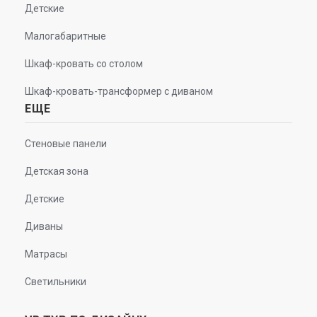
Детские
Малогабаритные
Шкаф-кровать со столом
Шкаф-кровать-трансформер с диваном
ЕЩЕ
Стеновые панели
Детская зона
Детские
Диваны
Матрасы
Светильники