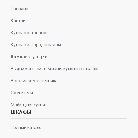
Прованс
Кантри
Кухни с островом
Кухни в загородный дом
Комплектующие
Выдвижные системы для кухонных шкафов
Встраиваемая техника
Смесители
Мойка для кухни
ШКАФЫ
Полный каталог