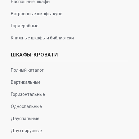
Распашные шкафы
Встроенные шкафы-купе
Гардеробные
Книжные шкафы и библиотеки
ШКАФЫ-КРОВАТИ
Полный каталог
Вертикальные
Горизонтальные
Односпальные
Двуспальные
Двухъярусные