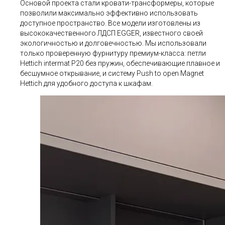
Основой проекта стали кровати-трансформеры, которые
позволили максимально эффективно использовать
доступное пространство. Все модели изготовлены из
высококачественного ЛДСП EGGER, известного своей
экологичностью и долговечностью. Мы использовали
только проверенную фурнитуру премиум-класса: петли
Hettich intermat P20 без пружин, обеспечивающие плавное и
бесшумное открывание, и систему Push to open Magnet
Hettich для удобного доступа к шкафам.