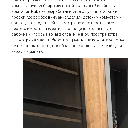
комплексную меблировку новой квартиры. Дизайнеры
компании Rubicks разработали многофункциональный
проект, где особое внимание уделили детским комнатам и
зоне отдыха родителей. Несмотря на сложность задач –
необходимость разместить полноценные спальные,
рабочие и игровые зоны в ограниченном пространстве.
Несмотря на масштабность задачи, наша команда успешно
реализовала проект, подобрав оптимальные решения для
каждой комнаты.