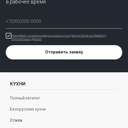
в рабочее время
принимаю
условия конфиденциальности
и даю согласие на обработку
персональных данных
Отправить заявку
КУХНИ
Полный каталог
Белорусские кухни
Стили