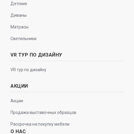
Детские
Диваны
Матрасы
Светильники
VR ТУР ПО ДИЗАЙНУ
VR тур по дизайну
АКЦИИ
Акции
Продажа выставочных образцов
Рассрочка на покупку мебели
О НАС