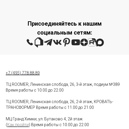
Присоединяйтесь к нашим
социальным сетям:
+7 (495) 778 88 89
ТЦ ROOMER, Ленинская слобода, 26, 3-й этаж, подиум №389
Время работы с 10.00 до 22.00
ТЦ ROOMER, Ленинская слобода, 26, 2-й этаж, КРОВАТЬ-
ТРАНСФОРМЕР Время работы с 11.00 до 21.00
МЦ Гранд Химки, ул. Бутаково 4, 2й этаж
(
Как пройти
) Время работы с 10.00 до 22.00