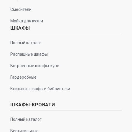
Смесители
Мойка для кухни
ШКАФЫ
Полный каталог
Распашные шкафы
Встроенные шкафы-купе
Гардеробные
Книжные шкафы и библиотеки
ШКАФЫ-КРОВАТИ
Полный каталог
Вертикальные