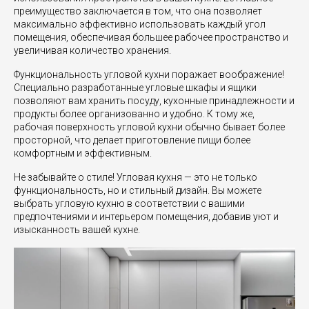
преимущество заключается в том, что она позволяет
максимально эффективно использовать каждый угол
помещения, обеспечивая большее рабочее пространство и
увеличивая количество хранения.
Функциональность угловой кухни поражает воображение!
Специально разработанные угловые шкафы и ящики
позволяют вам хранить посуду, кухонные принадлежности и
продукты более организованно и удобно. К тому же,
рабочая поверхность угловой кухни обычно бывает более
просторной, что делает приготовление пищи более
комфортным и эффективным.
Не забывайте о стиле! Угловая кухня — это не только
функциональность, но и стильный дизайн. Вы можете
выбрать угловую кухню в соответствии с вашими
предпочтениями и интерьером помещения, добавив уют и
изысканность вашей кухне.