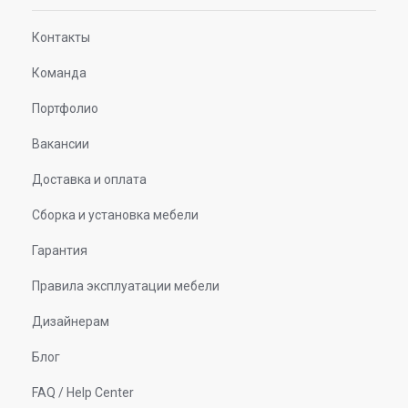
Контакты
Команда
Портфолио
Вакансии
Доставка и оплата
Сборка и установка мебели
Гарантия
Правила эксплуатации мебели
Дизайнерам
Блог
FAQ / Help Center