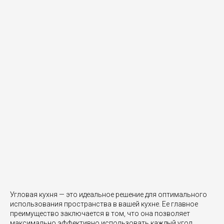
Угловая кухня — это идеальное решение для оптимального
использования пространства в вашей кухне. Ее главное
преимущество заключается в том, что она позволяет
максимально эффективно использовать каждый угол