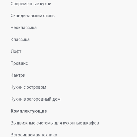
Современные кухни
Скандинавский стиль
Неоклассика
Классика
Лофт
Прованс
Кантри
Кухни с островом
Кухни в загородный дом
Комплектующие
Выдвижные системы для кухонных шкафов
Встраиваемая техника