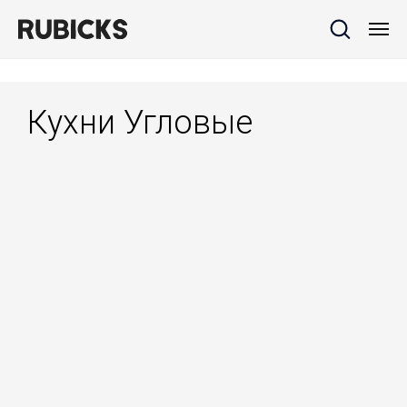
Кухни Угловые