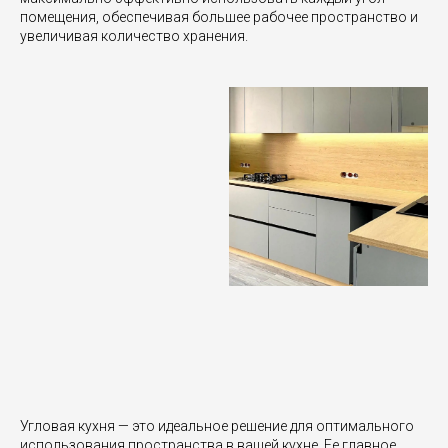
помещения, обеспечивая большее рабочее пространство и
увеличивая количество хранения.
Угловая кухня — это идеальное решение для оптимального
использования пространства в вашей кухне. Ее главное