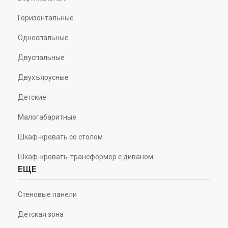
Горизонтальные
Односпальные
Двуспальные
Двухъярусные
Детские
Малогабаритные
Шкаф-кровать со столом
Шкаф-кровать-трансформер с диваном
ЕЩЕ
Стеновые панели
Детская зона