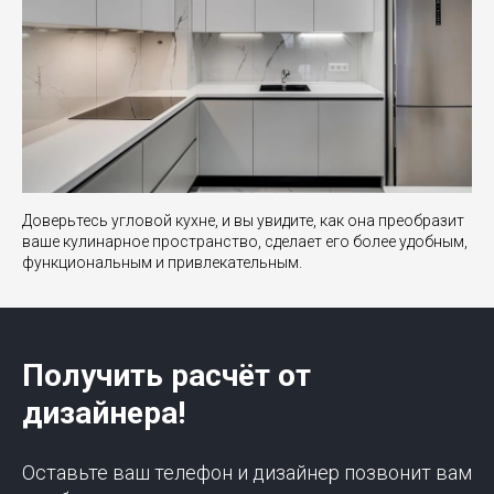
Доверьтесь угловой кухне, и вы увидите, как она преобразит
ваше кулинарное пространство, сделает его более удобным,
функциональным и привлекательным.
Получить расчёт от
дизайнера!
Оставьте ваш телефон и дизайнер позвонит вам