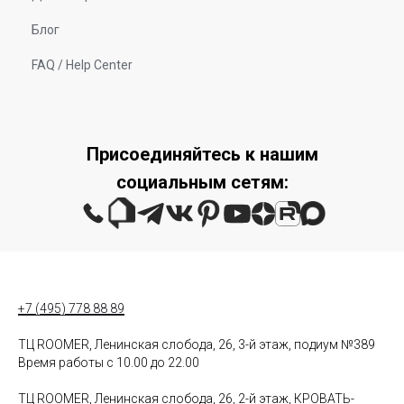
Блог
FAQ / Help Center
Присоединяйтесь к нашим
социальным сетям:
+7 (495) 778 88 89
ТЦ ROOMER, Ленинская слобода, 26, 3-й этаж, подиум №389
Время работы с 10.00 до 22.00
ТЦ ROOMER, Ленинская слобода, 26, 2-й этаж, КРОВАТЬ-