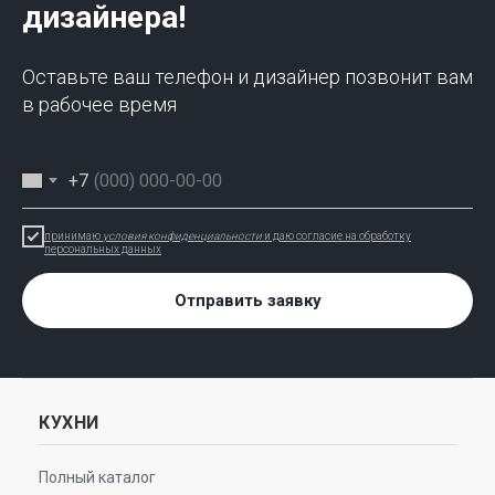
дизайнера!
Оставьте ваш телефон и дизайнер позвонит вам
в рабочее время
+7
принимаю
условия конфиденциальности
и даю согласие на обработку
персональных данных
Отправить заявку
КУХНИ
Полный каталог