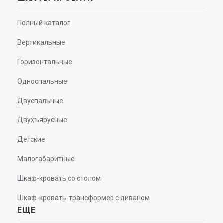
Полный каталог
Вертикальные
Горизонтальные
Односпальные
Двуспальные
Двухъярусные
Детские
Малогабаритные
Шкаф-кровать со столом
Шкаф-кровать-трансформер с диваном
ЕЩЕ