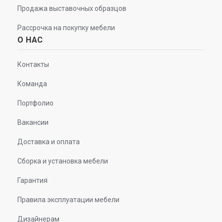
Продажа выставочных образцов
Рассрочка на покупку мебели
О НАС
Контакты
Команда
Портфолио
Вакансии
Доставка и оплата
Сборка и установка мебели
Гарантия
Правила эксплуатации мебели
Дизайнерам