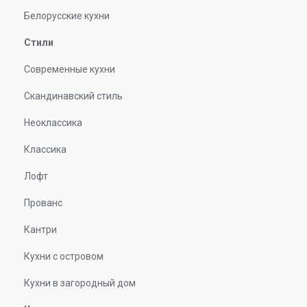
Белорусские кухни
Стили
Современные кухни
Скандинавский стиль
Неоклассика
Классика
Лофт
Прованс
Кантри
Кухни с островом
Кухни в загородный дом