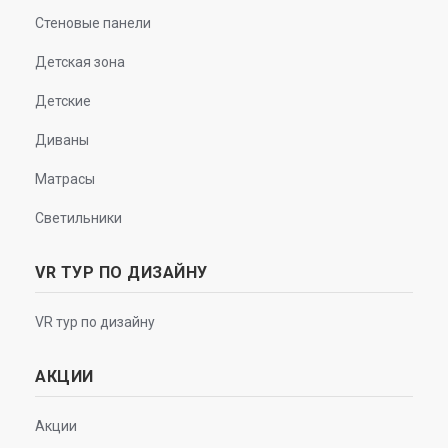
Стеновые панели
Детская зона
Детские
Диваны
Матрасы
Светильники
VR ТУР ПО ДИЗАЙНУ
VR тур по дизайну
АКЦИИ
Акции