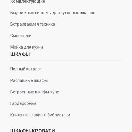
Комплектующие
Выдвижные системы для кухонных шкафов
Встраиваемая техника
Смесители
Мойка для кухни
ШКАФЫ
Полный каталог
Распашные шкафы
Встроенные шкафы-купе
Гардеробные
Книжные шкафы и библиотеки
ШКАФЫ-КРОВАТИ