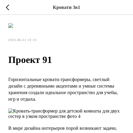
Кровати 3в1
2026-06-22 22:33
Проект 91
Горизонтальные кровати-трансформеры, светлый
дизайн с деревянными акцентами и умные системы
хранения создали идеальное пространство для учебы,
игр и отдыха.
В мире дизайна интерьеров порой возникают задачи,