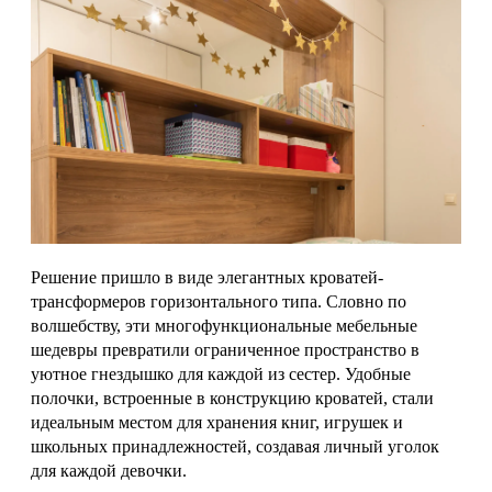
Решение пришло в виде элегантных кроватей-
трансформеров горизонтального типа. Словно по
волшебству, эти многофункциональные мебельные
шедевры превратили ограниченное пространство в
уютное гнездышко для каждой из сестер. Удобные
полочки, встроенные в конструкцию кроватей, стали
идеальным местом для хранения книг, игрушек и
школьных принадлежностей, создавая личный уголок
для каждой девочки.