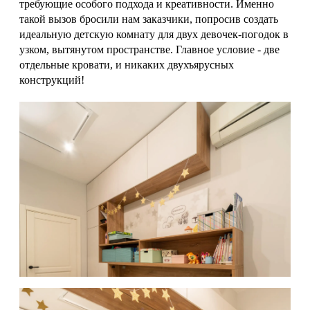
требующие особого подхода и креативности. Именно
такой вызов бросили нам заказчики, попросив создать
идеальную детскую комнату для двух девочек-погодок в
узком, вытянутом пространстве. Главное условие - две
отдельные кровати, и никаких двухъярусных
конструкций!