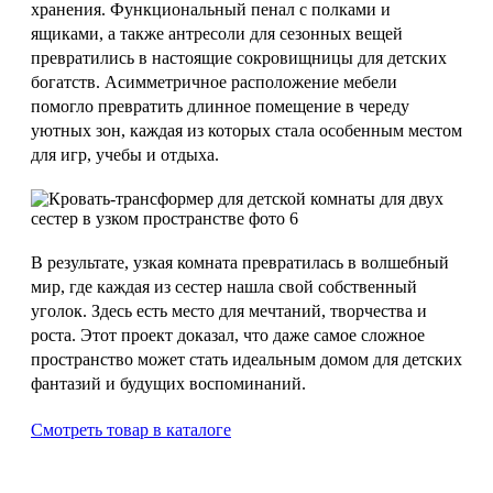
хранения. Функциональный пенал с полками и
ящиками, а также антресоли для сезонных вещей
превратились в настоящие сокровищницы для детских
богатств. Асимметричное расположение мебели
помогло превратить длинное помещение в череду
уютных зон, каждая из которых стала особенным местом
для игр, учебы и отдыха.
В результате, узкая комната превратилась в волшебный
мир, где каждая из сестер нашла свой собственный
уголок. Здесь есть место для мечтаний, творчества и
роста. Этот проект доказал, что даже самое сложное
пространство может стать идеальным домом для детских
фантазий и будущих воспоминаний.
Смотреть товар в каталоге