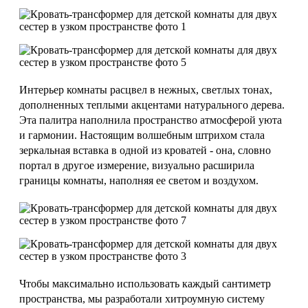
Интерьер комнаты расцвел в нежных, светлых тонах,
дополненных теплыми акцентами натурального дерева.
Эта палитра наполнила пространство атмосферой уюта
и гармонии. Настоящим волшебным штрихом стала
зеркальная вставка в одной из кроватей - она, словно
портал в другое измерение, визуально расширила
границы комнаты, наполняя ее светом и воздухом.
Чтобы максимально использовать каждый сантиметр
пространства, мы разработали хитроумную систему