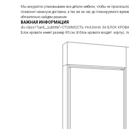
Мы аккуратно упаковываем все детали мебели, чтобы не произошло
позвонит накануне доставки, а так же за час до планируемого вре
обязательно найдем решение.
ВАЖНАЯ ИНФОРМАЦИЯ
div class="card__subtitle">СТОИМОСТЬ УКАЗАНА ЗА БЛОК КРОВА
Блок кровати имеет размер 90 см; В блок кровати входят: корпус,