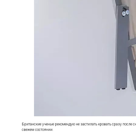
Британские ученые рекомендую не застилать кровать сразу после 
свежем состоянии.