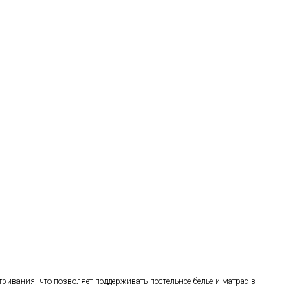
ивания, что позволяет поддерживать постельное белье и матрас в