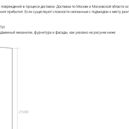
 повреждений в процессе доставки. Доставка по Москве и Московской области 
мения прибытия. Если существуют сложности связанные с подъездом к месту разг
ТИ:
 подъемный механизм, фурнитура и фасады, как указано на рисунке ниже: