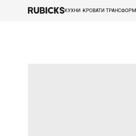
КУХНИ
КРОВАТИ ТРАНСФОР