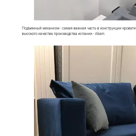
Подъемный механизм - самая важная часть в конструкции кроват
высокого качества производства испании - Abain.