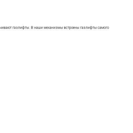
печивают газлифты. В наши механизмы встроены газлифты самого