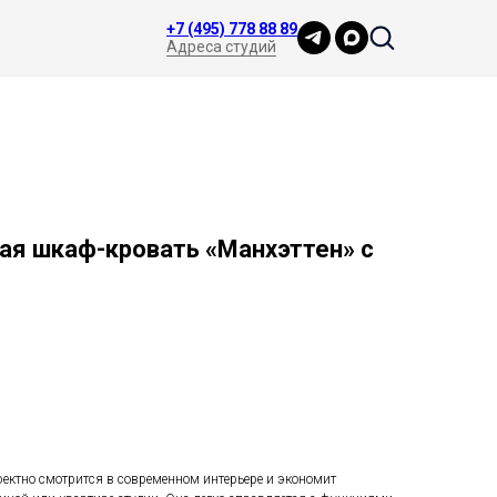
+7 (495) 778 88 89
Адреса студий
ая шкаф-кровать «Манхэттен» с
ектно смотрится в современном интерьере и экономит