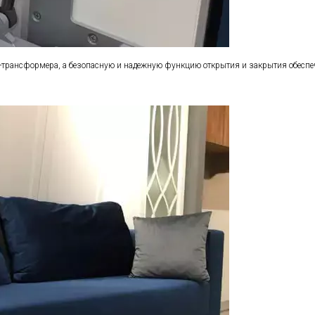
и-трансформера, а безопасную и надежную функцию открытия и закрытия обес