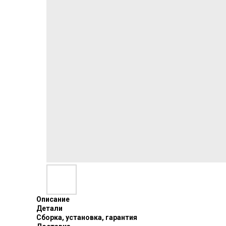
Описание
Детали
Сборка, установка, гарантия