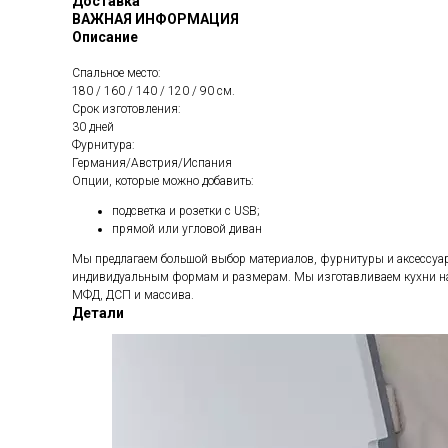
Доставка
ВАЖНАЯ ИНФОРМАЦИЯ
Описание
Спальное место:
180 / 160 / 140 / 120 / 90 см.
Срок изготовления:
30 дней
Фурнитура:
Германия/Австрия/Испания
Опции, которые можно добавить:
подсветка и розетки с USB;
прямой или угловой диван
Мы предлагаем большой выбор материалов, фурнитуры и аксессуаро
индивидуальным формам и размерам. Мы изготавливаем кухни на з
МФД, ДСП и массива.
Детали