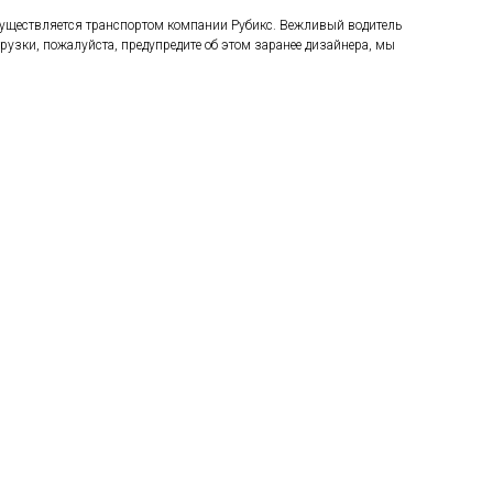
осуществляется транспортом компании Рубикс. Вежливый водитель
рузки, пожалуйста, предупредите об этом заранее дизайнера, мы